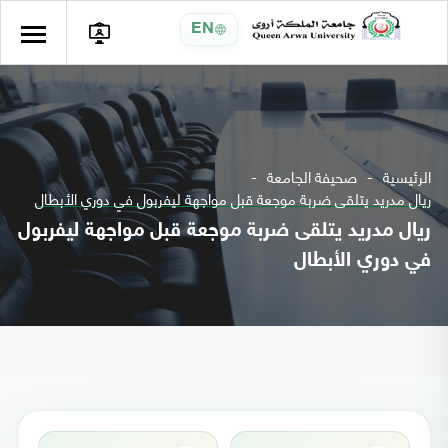
EN
الرئيسية
صحيفة الجامعة
ريال مدريد يتلقى ضربة موجعة قبل مواجهة ليفربول في دوري الأبطال
ريال مدريد يتلقى ضربة موجعة قبل مواجهة ليفربول
في دوري الأبطال