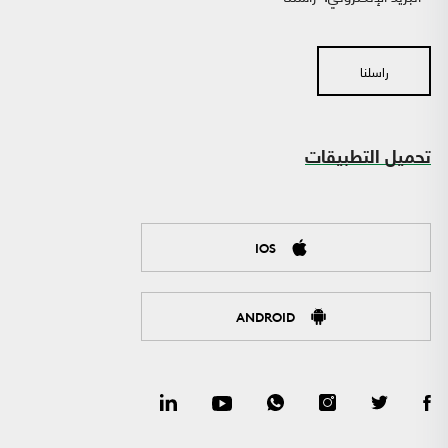
راسلنا
تحميل التطبيقات
IOS
ANDROID