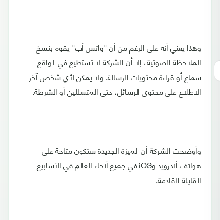
وهذا يعني أنه على الرغم من أن "واتس آب" يقوم بنسخ
الملاحظة الصوتية، إلا أن الشركة لا تستطيع في الواقع
سماع أو قراءة محتويات الرسالة. ولا يمكن لأي شخص آخر
الاطلاع على محتوى الرسائل، حتى المتسللين أو الشرطة.
وأوضحت الشركة أن الميزة الجديدة ستكون متاحة على
هواتف أندرويد وiOS في جميع أنحاء العالم في الأسابيع
القليلة القادمة.