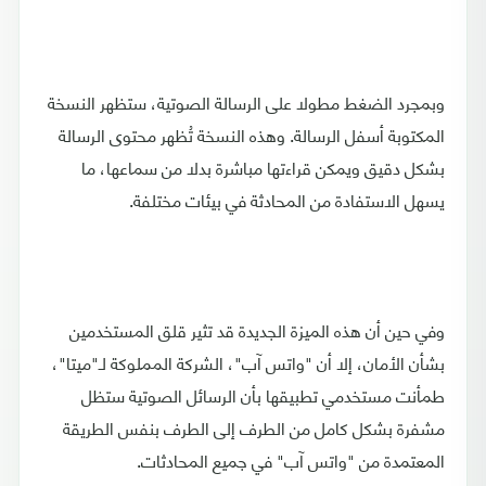
وبمجرد الضغط مطولا على الرسالة الصوتية، ستظهر النسخة
المكتوبة أسفل الرسالة. وهذه النسخة تُظهر محتوى الرسالة
بشكل دقيق ويمكن قراءتها مباشرة بدلا من سماعها، ما
يسهل الاستفادة من المحادثة في بيئات مختلفة.
وفي حين أن هذه الميزة الجديدة قد تثير قلق المستخدمين
بشأن الأمان، إلا أن "واتس آب"، الشركة المملوكة لـ"ميتا"،
طمأنت مستخدمي تطبيقها بأن الرسائل الصوتية ستظل
مشفرة بشكل كامل من الطرف إلى الطرف بنفس الطريقة
المعتمدة من "واتس آب" في جميع المحادثات.