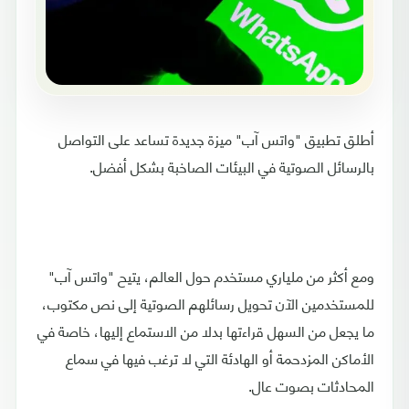
أطلق تطبيق "واتس آب" ميزة جديدة تساعد على التواصل
بالرسائل الصوتية في البيئات الصاخبة بشكل أفضل.
ومع أكثر من ملياري مستخدم حول العالم، يتيح "واتس آب"
للمستخدمين الآن تحويل رسائلهم الصوتية إلى نص مكتوب،
ما يجعل من السهل قراءتها بدلا من الاستماع إليها، خاصة في
الأماكن المزدحمة أو الهادئة التي لا ترغب فيها في سماع
المحادثات بصوت عال.