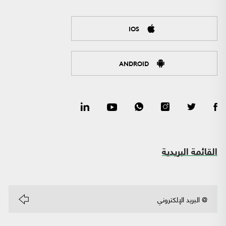
IOS
ANDROID
القائمة البريدية