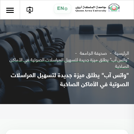
EN
الرئيسية
صحيفة الجامعة
"واتس آب" يطلق ميزة جديدة لتسهيل المراسلات الصوتية في الأماكن
الصاخبة
"واتس آب" يطلق ميزة جديدة لتسهيل المراسلات
الصوتية في الأماكن الصاخبة