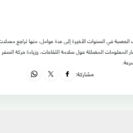
 الحصبة في السنوات الأخيرة إلى عدة عوامل، منها تراجع معدل
ر المعلومات المضللة حول سلامة اللقاحات، وزيادة حركة السفر 
رعة.
مشاركة: