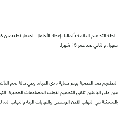
لجنة التطعيم الدائمة بألمانيا بإعطاء الأطفال الصغار تطعيمين
لتطعيم ضد الحصبة يوفر حماية مدى الحياة. وفي حالة عدم التأك
عين على البالغين تلقي التطعيم لتجنب المضاعفات الخطيرة، الت
المتمثلة في التهاب الأذن الوسطى والتهابات الرئة والتهاب الدماغ