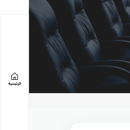
الرئيسية