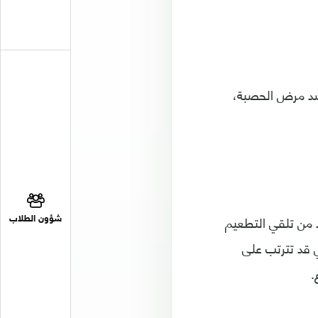
 ضد مرض الحصبة،
د من تلقي التطعيم
شؤون الطلاب
ي قد تترتب على
.