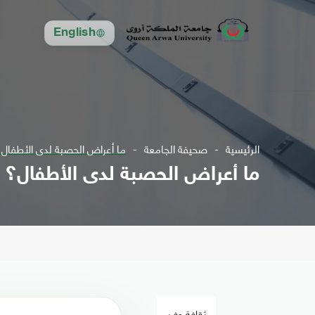
English
الرئيسية
صحيفة الجامعة
ما أعراض الحصبة لدى الأطفال
ما أعراض الحصبة لدى الأطفال؟
ثقافة وفن