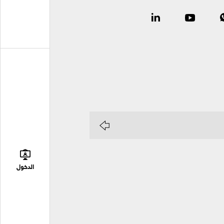
الدخول