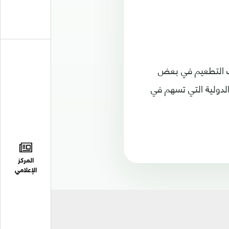
ات التطعيم في بعض
الدولية التي تسهم في
المركز
الإعلامي