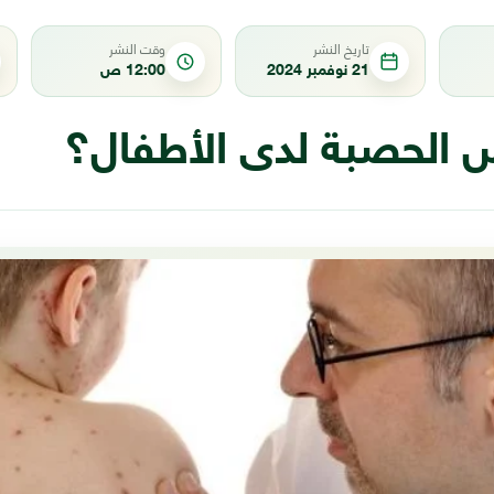
تاريخ النشر
وقت النشر
21 نوفمبر 2024
12:00 ص
ض الحصبة لدى الأطفال؟