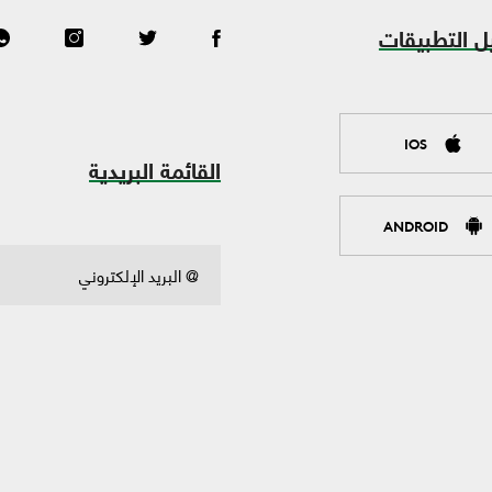
ل التطبيقات
IOS
القائمة البريدية
ANDROID