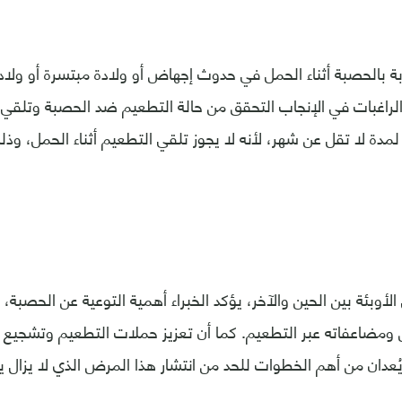
 بالحصبة أثناء الحمل في حدوث إجهاض أو ولادة مبتسرة أو ولادة
الراغبات في الإنجاب التحقق من حالة التطعيم ضد الحصبة وتلقي ال
دة لا تقل عن شهر، لأنه لا يجوز تلقي التطعيم أثناء الحمل، و
لأوبئة بين الحين والآخر، يؤكد الخبراء أهمية التوعية عن الحصبة
ومضاعفاته عبر التطعيم. كما أن تعزيز حملات التطعيم وتشجيع ا
دان من أهم الخطوات للحد من انتشار هذا المرض الذي لا يزال ي