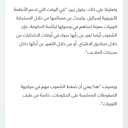
وتعليقا على ذلك، يقول زبير: "في الوقت التي تدعم الأنظمة
الأوروبية إسرائيل، وتبحث عن مصالحها من خلال الاستجابة
للوبيات معينة تساهم في وصولها لرئاسة الحكومة، فإن
الشعوب أيضا تعبر عن رأيها سواء في أوقات الانتخابات من
خلال صناديق الاقتراع، أو من خلال التعبير عن آرائها داخل
مدرجات الملاعب".
ويضيف: "هذا يعني أن ضغط الشعوب مهم في مواجهة
الضغوطات الممارسة على الحكومات، خاصة من طرف
اللوبيات".