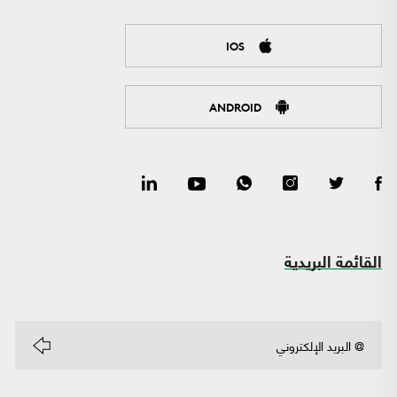
IOS
ANDROID
القائمة البريدية