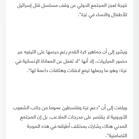
نتيجة لعجز المجتمع الدولي عن وقف مسلسل قتل إسرائيل
للأطفال والنساء في غزة".
ويشير إلى أن جماهير كرة القدم رغم حرصها على الترفيه عبر
حضور المباريات، إلا أنها "لا تغفل عن المعاناة الإنسانية في
غزة؛ وهو ما يجعلها ترفع لافتات وهتافات داعمة لها".
ويلفت إلى أن "دعم غزة وفلسطين عموما من جانب الشعوب
الأوروبية لا يقتصر على مدرجات الملاعب، بل إن المجتمع
المدني هناك يشارك بمختلف أطيافه في هذه الموجة
التضامنية".