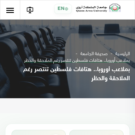
EN
الرئيسية
صحيفة الجامعة
بملاعب أوروبا.. هتافات فلسطين تنتصر رغم الملاحقة والحظر
بملاعب أوروبا.. هتافات فلسطين تنتصر رغم
الملاحقة والحظر