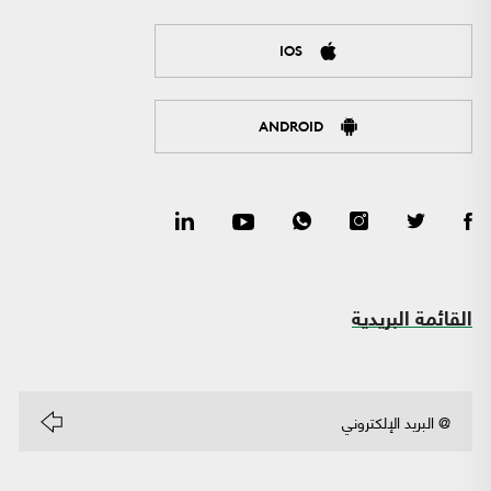
IOS
ANDROID
القائمة البريدية