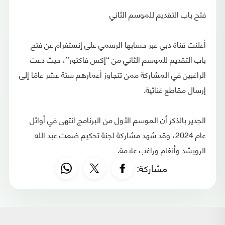
فتح باب التقديم للموسم الثاني
أعلنت قناة دبي عبر حسابها الرسمي على إنستغرام عن فتح
باب التقديم للموسم الثاني من “إكس فاكتور”، حيث دعت
الراغبين في المشاركة ممن تتجاوز أعمارهم ستة عشر عامًا إلى
إرسال مقاطع غنائية.
الجدير بالذكر أن الموسم الأول من البرنامج انتهى في أوائل
عام 2024، وقد شهد مشاركة لجنة تحكيم ضمت عبد الله
الرويشد وأنغام وراغب علامة.
مشاركة: