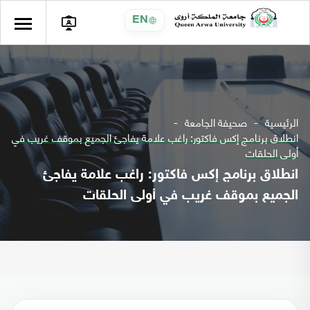
EN
الرئيسية
صحيفة الجامعة
انطلاق برنامج إكس فاكتور: راغب علامة يفاجئ الجميع بموقف غريب في
أولى الحلقات
انطلاق برنامج إكس فاكتور: راغب علامة يفاجئ
الجميع بموقف غريب في أولى الحلقات