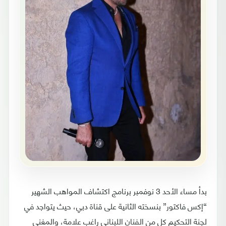
بدأ مساء الأحد 3 نوفمبر برنامج اكتشاف المواهب الشهير
“إكس فاكتور” بنسخته الثانية على قناة دبي، حيث يتواجد في
لجنة التحكيم كل من الفنان اللبناني راغب علامة، والمغني