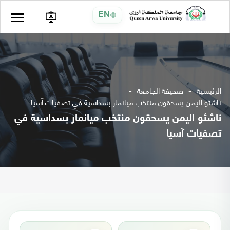
EN
الرئيسية
صحيفة الجامعة
ناشئو اليمن يسحقون منتخب ميانمار بسداسية في تصفيات آسيا
ناشئو اليمن يسحقون منتخب ميانمار بسداسية في
تصفيات آسيا