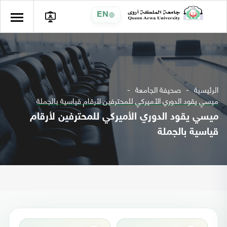
EN
الرئيسية
صحيفة الجامعة
ميسي يقود الدوري الأميركي للمحترفين لأرقام قياسية بالجملة
ميسي يقود الدوري الأميركي للمحترفين لأرقام
قياسية بالجملة