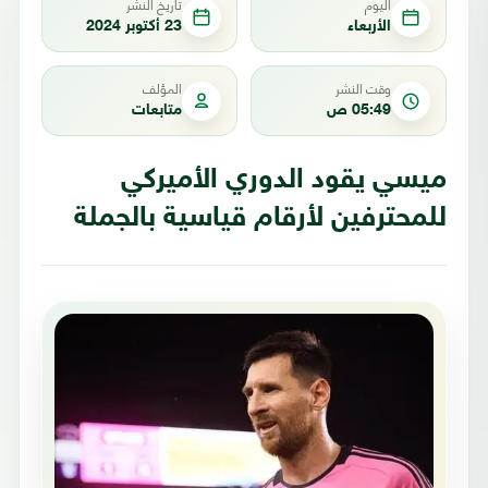
اليوم
تاريخ النشر
الأربعاء
23 أكتوبر 2024
وقت النشر
المؤلف
05:49 ص
متابعات
ميسي يقود الدوري الأميركي
للمحترفين لأرقام قياسية بالجملة