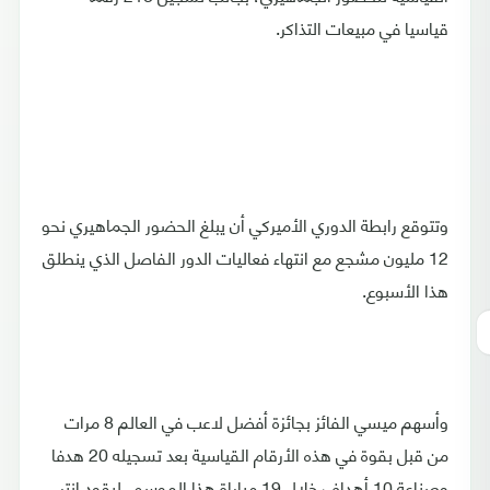
قياسيا في مبيعات التذاكر.
وتتوقع رابطة الدوري الأميركي أن يبلغ الحضور الجماهيري نحو
12 مليون مشجع مع انتهاء فعاليات الدور الفاصل الذي ينطلق
هذا الأسبوع.
وأسهم ميسي الفائز بجائزة أفضل لاعب في العالم 8 مرات
من قبل بقوة في هذه الأرقام القياسية بعد تسجيله 20 هدفا
وصناعة 10 أهداف خلال 19 مباراة هذا الموسم، ليقود إنتر