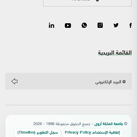
القائمة البريدية
©
- جميع الحقوق محفوظة 1996 - 2026
جامعة الملكة أروى
إتفاقية الإستخدام Privacy Policy
سجل التطوير (Timeline)