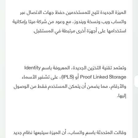
الميزة الجديدة تتيح للمستخدمين حفظ جهات الاتصال عبر
واتساب ويب ونسخة ويندوز، مع وعود من شركة ميتا بإمكانية
استخدامها على أجهزة أخرى مرتبطة في المستقبل.
وتعتمد تقنية التخزين الجديدة، المعروفة باسم Identity
Proof Linked Storage أو (IPLS)، على تشفير الأسماء
والأرقام، مما يضمن أن يتمكن المستخدم فقط من الوصول
إليها.
وقالت المتحدثة باسم واتساب، أن الميزة سيتبعها نظام جديد