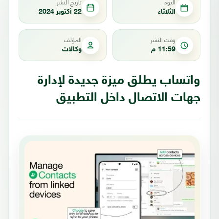
اليوم
تاريخ النشر
الثلاثاء
22 أكتوبر 2024
وقت النشر
المؤلف
11:59 م
وكالات
واتساب يطلق ميزة جديدة لإدارة
جهات الاتصال داخل التطبيق