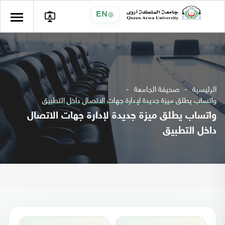
EN
الرئيسية
صحيفة الجامعة
واتساب يطلق ميزة جديدة لإدارة جهات الاتصال داخل التطبيق
واتساب يطلق ميزة جديدة لإدارة جهات الاتصال
داخل التطبيق