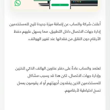
أعلنت شركة واتساب عن إضافة ميزة جديدة تتيح للمستخدمين
إدارة جهات الاتصال داخل التطبيق، مما يسهل عليهم حفظ
الأرقام دون القلق من فقدانها عند تغيير الهواتف.
تعتمد واتساب عادةً على دفتر عناوين الهاتف الذكي لتخزين
وإدارة جهات الاتصال، لكن هذا قد يسبب مشاكل
للمستخدمين الذين يفقدون أجهزتهم أو لا يقومون بعمل
نسخ احتياطية لأرقامهم.