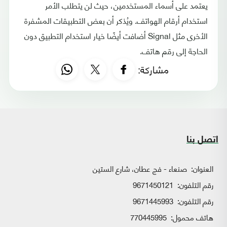
يعتمد على أسماء المستخدمين، حيث لن يتطلب الأمر
استخدام أرقام الهواتف. ويُذكر أن بعض التطبيقات المشفرة
الأخرى مثل Signal أضافت أيضًا خيار استخدام التطبيق دون
الحاجة إلى رقم هاتف.
مشاركة:
اتصل بنا
العنوان:
صنعاء - فج عطان، شارع الستين
رقم التلفون:
9671450121
رقم التلفون:
9671445993
هاتف محمول:
770445995