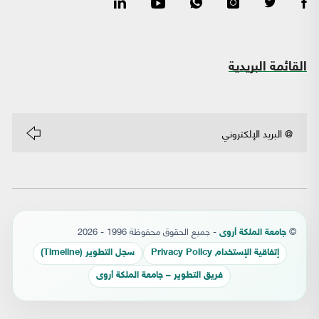
القائمة البريدية
©
- جميع الحقوق محفوظة 1996 - 2026
جامعة الملكة أروى
إتفاقية الإستخدام Privacy Policy
سجل التطوير (Timeline)
فريق التطوير – جامعة الملكة أروى