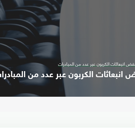
ض انبعاثات الكربون عبر عدد من المبادرات
 انبعاثات الكربون عبر عدد من المبادرا