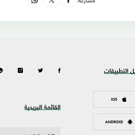
ل التطبيقات
IOS
القائمة البريدية
ANDROID