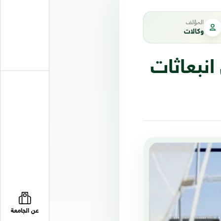
المؤلف
وكالات
نبعاثات
عن الجامعة