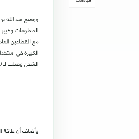
ووضح عبد الله بن 
المعلومات وخبير 
مع القطاعين العام
الشحن وصلت لـ 120 نقطة تربط مختلف المحافظات.
وأضاف أن طاقة ال