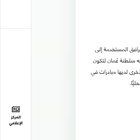
مرافق المستخدمة إلى
ه سلطنة عُمان لتكون
لأخرى لديها مبادرات في
ًّا.
المركز
الإعلامي