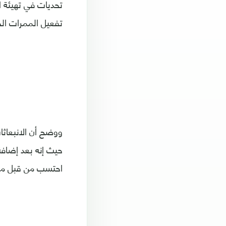
تحديات في تهيئة ال
تفعيل الممرات ال
احتسب من قبل مشغ