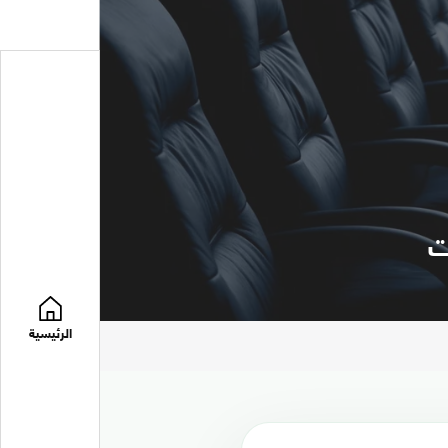
ت
الرئيسية