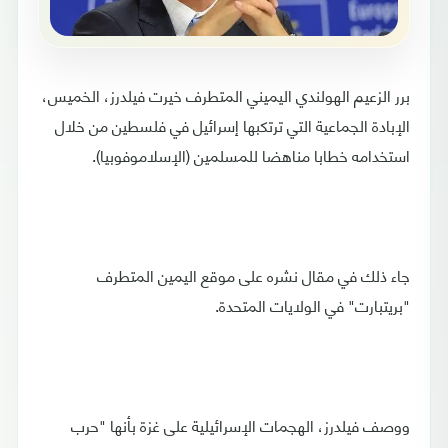
برر الزعيم الهولندي اليميني المتطرف خيرت فيلدرز، الخميس،
الإبادة الجماعية التي ترتكبها إسرائيل في فلسطين من خلال
استخدامه خطابا مناهضا للمسلمين (الإسلاموفوبيا).
جاء ذلك في مقال نشره على موقع اليمين المتطرف
"بريتبارت" في الولايات المتحدة.
ووصف فيلدرز، الهجمات الإسرائيلية على غزة بأنها "حرب