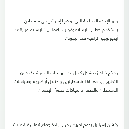
وبرر الإبادة الجماعية التي ترتكبها إسرائيل في فلسطين
باستخدام خطاب الإسلاموفوبيا، زاعما أن "الإسلام عبارة عن
أيديولوجية كراهية ضد اليهود".
ودافع فيلدرز، بشكل كامل عن الهجمات الإسرائيلية، دون
التطرق إلى معاناة الفلسطينيين واحتلال أراضيهم وسياسات
الاستيطان والحصار وانتهاكات حقوق الإنسان.
وتشن إسرائيل بدعم أمريكي حرب إبادة جماعية على غزة منذ 7