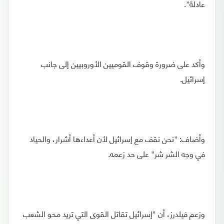
عادلة".
وأكد على ضرورة وقوف القوميين الأوروبيين إلى جانب
إسرائيل.
وأضاف: "نحن نقف مع إسرائيل لأن أعداءها أشرار، والحياد
في وجه الشر شر" على حد زعمه.
وزعم فيلدرز، أن "إسرائيل تقاتل القوى التي تريد محو الشعب