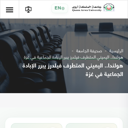
EN
الرئيسية
صحيفة الجامعة
هولندا.. اليميني المتطرف فيلدرز يبرر الإبادة الجماعية في غزة
هولندا.. اليميني المتطرف فيلدرز يبرر الإبادة
الجماعية في غزة