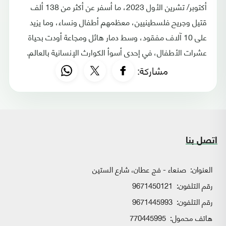
أكتوبر/ تشرين الأول 2023، ما أسفر عن أكثر من 138 ألف
قتيل وجريح فلسطينيين، معظمهم أطفال ونساء، وما يزيد
على 10 آلاف مفقود، وسط دمار هائل ومجاعة أودت بحياة
عشرات الأطفال، في إحدى أسوأ الكوارث الإنسانية بالعالم.
مشاركة:
اتصل بنا
العنوان:
صنعاء - فج عطان، شارع الستين
رقم التلفون:
9671450121
رقم التلفون:
9671445993
هاتف محمول:
770445995