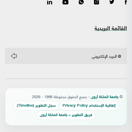
القائمة البريدية
©
- جميع الحقوق محفوظة 1996 - 2026
جامعة الملكة أروى
إتفاقية الإستخدام Privacy Policy
سجل التطوير (Timeline)
فريق التطوير – جامعة الملكة أروى