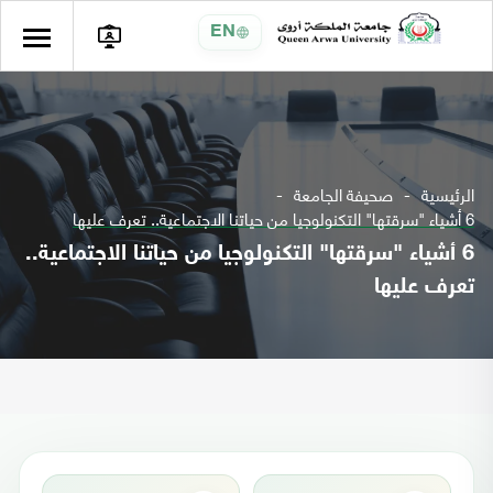
EN
الرئيسية
صحيفة الجامعة
6 أشياء "سرقتها" التكنولوجيا من حياتنا الاجتماعية.. تعرف عليها
6 أشياء "سرقتها" التكنولوجيا من حياتنا الاجتماعية..
تعرف عليها