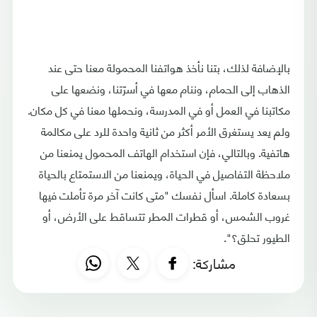
بالإضافة لذلك، بتنا نأخذ هواتفنا المحمولة معنا حتى عند
الذهاب إلى الحمام، وننام معها في أسرّتنا، ونضعها على
مكاتبنا في العمل أو في المدرسة، ونحملها معنا في كل مكان.
ولم يعد يستغرق الأمر أكثر من ثانية واحدة للرد على مكالمة
هاتفية. وبالتالي، فإن استخدام الهاتف المحمول يمنعنا من
ملاحظة التفاصيل في الحياة، ويمنعنا من الاستمتاع بالحياة
بسعادة كاملة. اسأل نفسك "متى كانت آخر مرة تأملت فيها
غروب الشمس، أو قطرات المطر تتساقط على الأرض، أو
الطيور تحلق؟".
مشاركة: