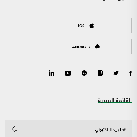
IOS
ANDROID
القائمة البريدية