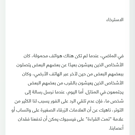
الاسترخاء
في الماضي، عندما لم تكن هناك هواتف محمولة، كان
الأشخاص الذين يعيشون بعيدًا عن بعضهم البعض يتصلون
ببعضهم البعض من حين لآخر عبر الهاتف الأرضي، وكان
الأشخاص الذين يعيشون بالقرب من بعضهم البعض
يجتمعون في المنازل. أما اليوم، عندما نرسل رسالة إلى
شخص ما، فإن عدم تلقي الرد على الفور يسبب لنا الكثير من
التوتر، ناهيك عن أن العلامات الزرقاء الصغيرة على واتساب أو
علامة "تمت القراءة" على فيسبوك يمكن أن تدفعنا فقدان
أعصابنا.