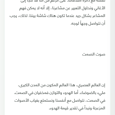
الأغاني ونحاول التعبير عن مشاعرنا، إلا أنه لا يمكن فهم
المشاعر بشكل جيد عندما تكون هناك شاشة بيننا. لذلك، يجب
أن نتواصل وجهاً لوجه.
صوت الصمت
إن العالم العصري، هذا العالم المكون من المدن الكبرى،
مليء بالضوضاء. أما الهدوء والتوازن فمخفيان في الصمت.
في الصمت، نتواصل مع أنفسنا ونستمتع بغياب الأصوات
المزعجة ونبدأ في تقدير قيمة الهدوء.