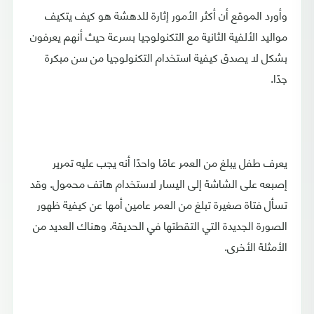
وأورد الموقع أن أكثر الأمور إثارة للدهشة هو كيف يتكيف
مواليد الألفية الثانية مع التكنولوجيا بسرعة حيث أنهم يعرفون
بشكل لا يصدق كيفية استخدام التكنولوجيا من سن مبكرة
جدًا.
يعرف طفل يبلغ من العمر عامًا واحدًا أنه يجب عليه تمرير
إصبعه على الشاشة إلى اليسار لاستخدام هاتف محمول. وقد
تسأل فتاة صغيرة تبلغ من العمر عامين أمها عن كيفية ظهور
الصورة الجديدة التي التقطتها في الحديقة. وهناك العديد من
الأمثلة الأخرى.