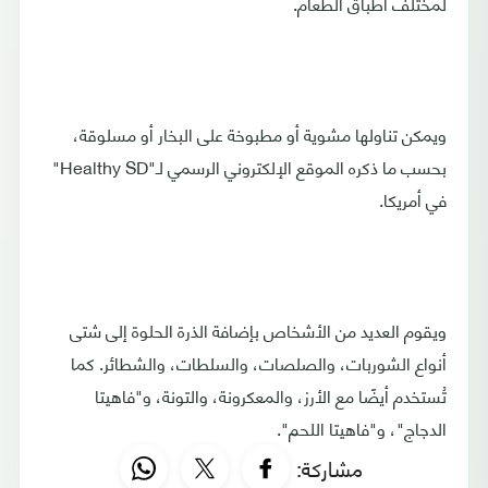
لمختلف أطباق الطعام.
ويمكن تناولها مشوية أو مطبوخة على البخار أو مسلوقة،
بحسب ما ذكره الموقع الإلكتروني الرسمي لـ"Healthy SD"
في أمريكا.
ويقوم العديد من الأشخاص بإضافة الذرة الحلوة إلى شتى
أنواع الشوربات، والصلصات، والسلطات، والشطائر. كما
تُستخدم أيضًا مع الأرز، والمعكرونة، والتونة، و"فاهيتا
الدجاج"، و"فاهيتا اللحم".
مشاركة: