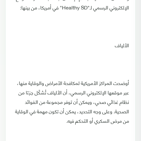
الإلكتروني الرسمي لـ"Healthy SD" في أمريكا، من بينها:
الألياف
أوضحت المراكز الأمريكية لمكافحة الأمراض والوقاية منها،
عبر موقعها الإلكتروني الرسمي، أن الألياف تُشكّل جزءًا من
نظام غذائي صحي، ويمكن أن توفر مجموعة من الفوائد
الصحية. وعلى وجه التحديد، يمكن أن تكون مهمة في الوقاية
من مرض السكري أو التحكم فيه.