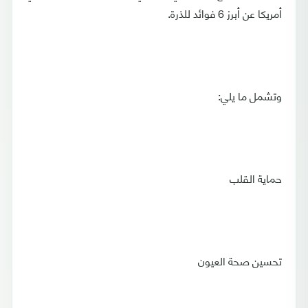
أمريكا عن أبرز 6 فوائد للذرة.
وتشمل ما يلي:
حماية القلب
تحسين صحة العيون