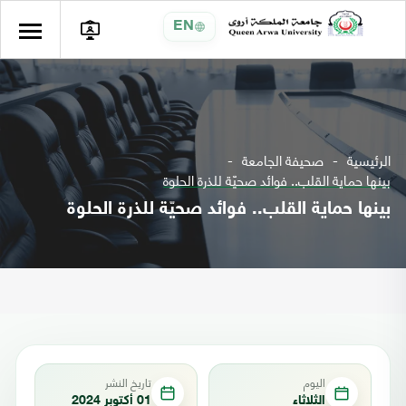
EN
الرئيسية
صحيفة الجامعة
بينها حماية القلب.. فوائد صحيّة للذرة الحلوة
بينها حماية القلب.. فوائد صحيّة للذرة الحلوة
اليوم
تاريخ النشر
الثلاثاء
01 أكتوبر 2024