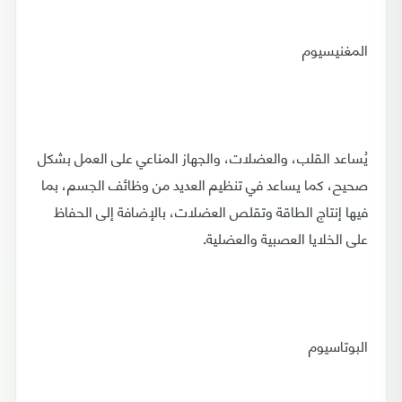
المغنيسيوم
يُساعد القلب، والعضلات، والجهاز المناعي على العمل بشكل
صحيح، كما يساعد في تنظيم العديد من وظائف الجسم، بما
فيها إنتاج الطاقة وتقلص العضلات، بالإضافة إلى الحفاظ
على الخلايا العصبية والعضلية.
البوتاسيوم