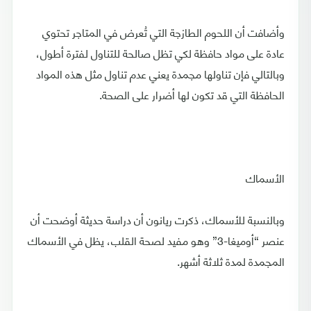
وأضافت أن اللحوم الطازجة التي تُعرض في المتاجر تحتوي
عادة على مواد حافظة لكي تظل صالحة للتناول لفترة أطول،
وبالتالي فإن تناولها مجمدة يعني عدم تناول مثل هذه المواد
الحافظة التي قد تكون لها أضرار على الصحة.
الأسماك
وبالنسبة للأسماك، ذكرت ريانون أن دراسة حديثة أوضحت أن
عنصر “أوميغا-3” وهو مفيد لصحة القلب، يظل في الأسماك
المجمدة لمدة ثلاثة أشهر.