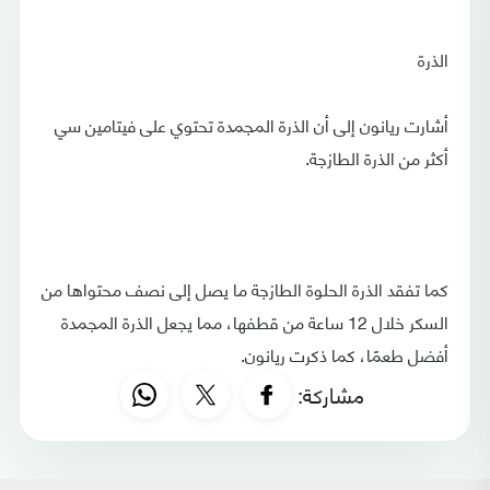
الذرة
أشارت ريانون إلى أن الذرة المجمدة تحتوي على فيتامين سي
أكثر من الذرة الطازجة.
كما تفقد الذرة الحلوة الطازجة ما يصل إلى نصف محتواها من
السكر خلال 12 ساعة من قطفها، مما يجعل الذرة المجمدة
أفضل طعمًا، كما ذكرت ريانون.
مشاركة: