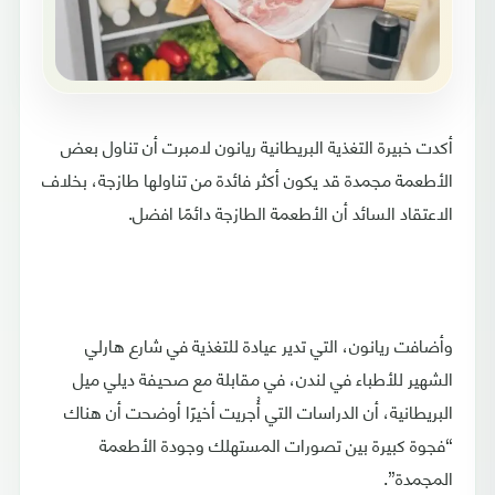
أكدت خبيرة التغذية البريطانية ريانون لامبرت أن تناول بعض
الأطعمة مجمدة قد يكون أكثر فائدة من تناولها طازجة، بخلاف
الاعتقاد السائد أن الأطعمة الطازجة دائمًا افضل.
وأضافت ريانون، التي تدير عيادة للتغذية في شارع هارلي
الشهير للأطباء في لندن، في مقابلة مع صحيفة ديلي ميل
البريطانية، أن الدراسات التي أُجريت أخيرًا أوضحت أن هناك
“فجوة كبيرة بين تصورات المستهلك وجودة الأطعمة
المجمدة”.