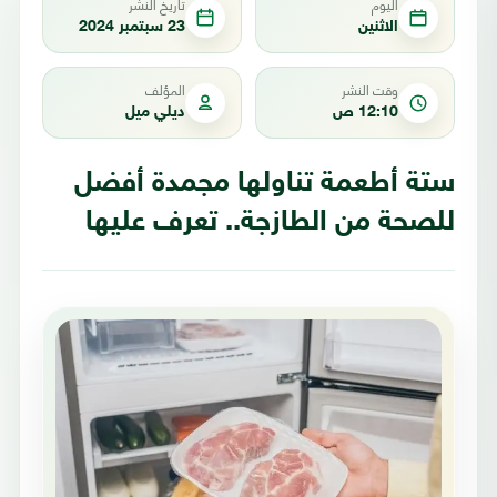
اليوم
تاريخ النشر
الاثنين
23 سبتمبر 2024
وقت النشر
المؤلف
12:10 ص
ديلي ميل
ستة أطعمة تناولها مجمدة أفضل
للصحة من الطازجة.. تعرف عليها