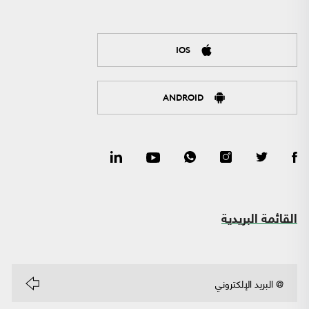
IOS
ANDROID
القائمة البريدية