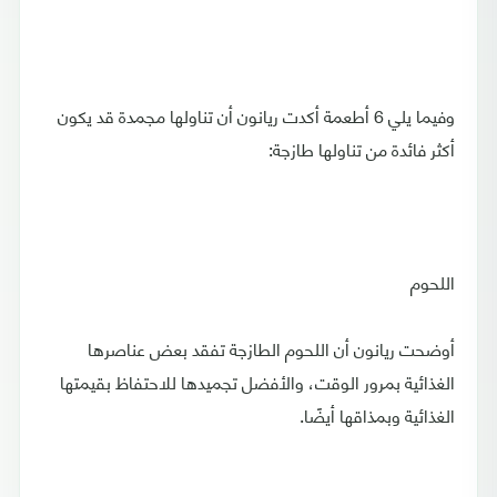
وفيما يلي 6 أطعمة أكدت ريانون أن تناولها مجمدة قد يكون
أكثر فائدة من تناولها طازجة:
اللحوم
أوضحت ريانون أن اللحوم الطازجة تفقد بعض عناصرها
الغذائية بمرور الوقت، والأفضل تجميدها للاحتفاظ بقيمتها
الغذائية وبمذاقها أيضًا.