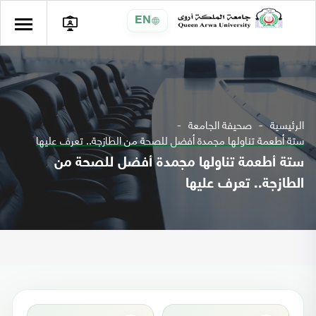
EN
الرئيسية
صحيفة الجامعة
ستة أطعمة تناولها مجمدة أفضل للصحة من الطازجة.. تعرف عليها
ستة أطعمة تناولها مجمدة أفضل للصحة من
الطازجة.. تعرف عليها