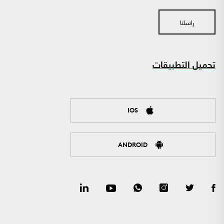
راسلنا
تحميل التطبيقات
IOS
ANDROID