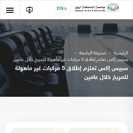
EN
الرئيسية
صحيفة الجامعة
سبيس إكس تعتزم إطلاق 5 مركبات غير مأهولة للمريخ خلال عامين
سبيس إكس تعتزم إطلاق 5 مركبات غير مأهولة
للمريخ خلال عامين