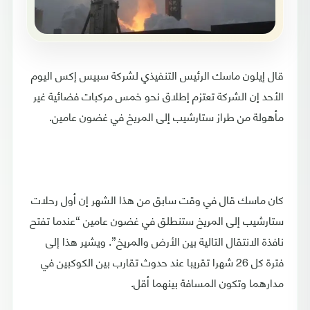
قال إيلون ماسك الرئيس التنفيذي لشركة سبيس إكس اليوم
الأحد إن الشركة تعتزم إطلاق نحو خمس مركبات فضائية غير
مأهولة من طراز ستارشيب إلى المريخ في غضون عامين.
كان ماسك قال في وقت سابق من هذا الشهر إن أول رحلات
ستارشيب إلى المريخ ستنطلق في غضون عامين “عندما تفتح
نافذة الانتقال التالية بين الأرض والمريخ”. ويشير هذا إلى
فترة كل 26 شهرا تقريبا عند حدوث تقارب بين الكوكبين في
مدارهما وتكون المسافة بينهما أقل.