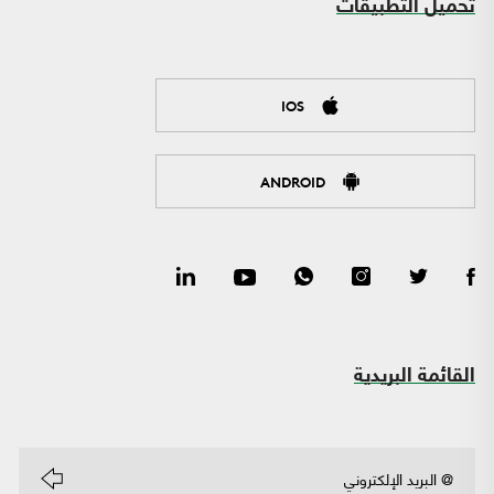
تحميل التطبيقات
IOS
ANDROID
القائمة البريدية