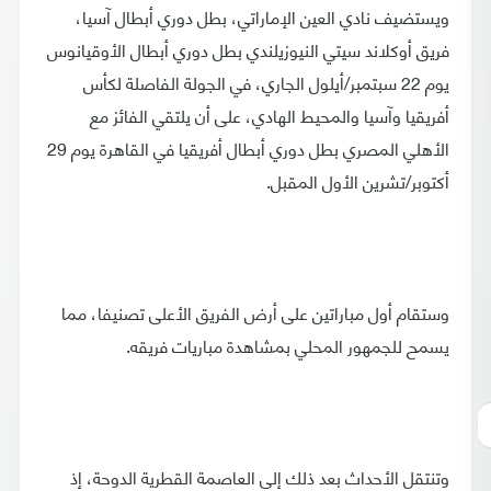
ويستضيف نادي العين الإماراتي، بطل دوري أبطال آسيا،
فريق أوكلاند سيتي النيوزيلندي بطل دوري أبطال الأوقيانوس
يوم 22 سبتمبر/أيلول الجاري، في الجولة الفاصلة لكأس
أفريقيا وآسيا والمحيط الهادي، على أن يلتقي الفائز مع
الأهلي المصري بطل دوري أبطال أفريقيا في القاهرة يوم 29
أكتوبر/تشرين الأول المقبل.
وستقام أول مباراتين على أرض الفريق الأعلى تصنيفا، مما
يسمح للجمهور المحلي بمشاهدة مباريات فريقه.
وتنتقل الأحداث بعد ذلك إلى العاصمة القطرية الدوحة، إذ