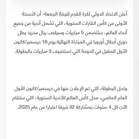
أعلن الاتحاد الدولي لكرة القدم (فيفا) الجمعة- أن النسخة
الأولى من كأس القارات السنوية، التي تشمل أندية من جميع
أنحاء العالم، ستتضمن 5 مباريات وسيلعب ريال مدريد بطل
دوري أبطال أوروبا في المباراة النهائية يوم 18 ديسمبر/كانون
الأول المقبل في الدوحة التي تستضيف 3 مباريات بالبطولة.
وتحل البطولة، التي تم الإعلان عنها في ديسمبر/كانون الأول
العام الماضي، محل كأس العالم للأندية السنوية، التي ستقام
الآن كل 4 سنوات بمشاركة 32 فريقا اعتبارا من عام 2025.