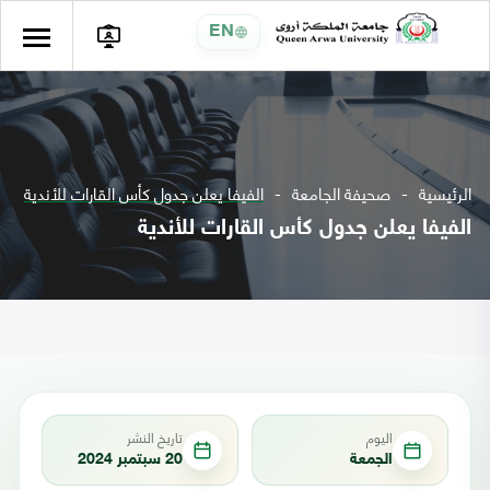
EN
الرئيسية
صحيفة الجامعة
الفيفا يعلن جدول كأس القارات للأندية
الفيفا يعلن جدول كأس القارات للأندية
اليوم
تاريخ النشر
الجمعة
20 سبتمبر 2024