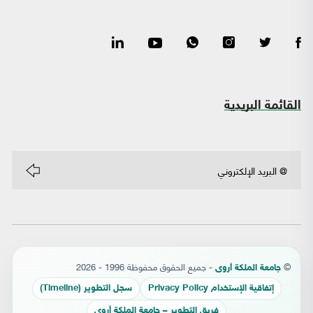
القائمة البريدية
©
- جميع الحقوق محفوظة 1996 - 2026
جامعة الملكة أروى
إتفاقية الإستخدام Privacy Policy
سجل التطوير (Timeline)
فريق التطوير – جامعة الملكة أروى