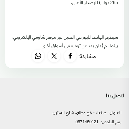
265 دولار) للإصدار الأعلى.
سيُطرح الهاتف للبيع في الصين عبر موقع شاومي الإلكتروني،
بينما لم يُعلن بعد عن توفره في أسواق أخرى.
مشاركة:
اتصل بنا
العنوان:
صنعاء - فج عطان، شارع الستين
رقم التلفون:
9671450121