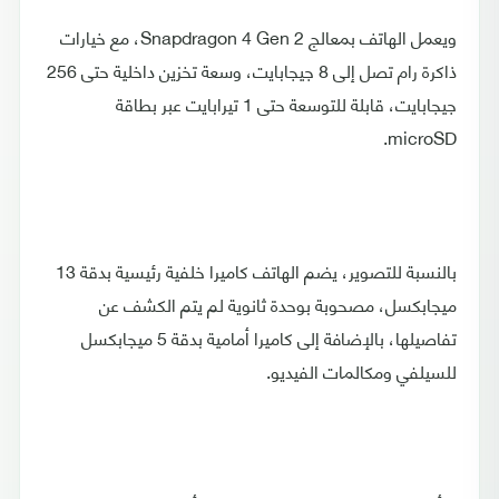
ويعمل الهاتف بمعالج Snapdragon 4 Gen 2، مع خيارات
ذاكرة رام تصل إلى 8 جيجابايت، وسعة تخزين داخلية حتى 256
جيجابايت، قابلة للتوسعة حتى 1 تيرابايت عبر بطاقة
microSD.
بالنسبة للتصوير، يضم الهاتف كاميرا خلفية رئيسية بدقة 13
ميجابكسل، مصحوبة بوحدة ثانوية لم يتم الكشف عن
تفاصيلها، بالإضافة إلى كاميرا أمامية بدقة 5 ميجابكسل
للسيلفي ومكالمات الفيديو.