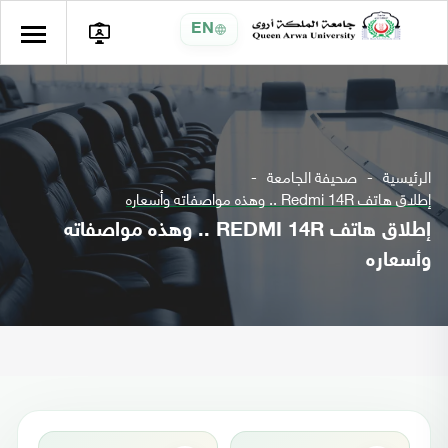
EN
الرئيسية
صحيفة الجامعة
إطلاق هاتف Redmi 14R .. وهذه مواصفاته وأسعاره
إطلاق هاتف REDMI 14R .. وهذه مواصفاته
وأسعاره