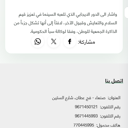
واشار الى الدور الايجابي الذي تلعبه السينما في تعزيز قيم
السلام والتعايش وقبول الآخر، لافتاً إلى أنها تشكل جزءاً من
الذاكرة الجمعية للوطن، وفقا لوكالة سبأ الحكومية.
مشاركة:
اتصل بنا
العنوان:
صنعاء - فج عطان، شارع الستين
رقم التلفون:
9671450121
رقم التلفون:
9671445993
هاتف محمول:
770445995