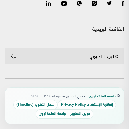
القائمة البريدية
©
- جميع الحقوق محفوظة 1996 - 2026
جامعة الملكة أروى
إتفاقية الإستخدام Privacy Policy
سجل التطوير (Timeline)
فريق التطوير – جامعة الملكة أروى