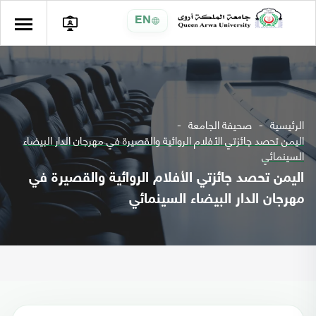
EN
الرئيسية
صحيفة الجامعة
اليمن تحصد جائزتي الأفلام الروائية والقصيرة في مهرجان الدار البيضاء
السينمائي
اليمن تحصد جائزتي الأفلام الروائية والقصيرة في
مهرجان الدار البيضاء السينمائي