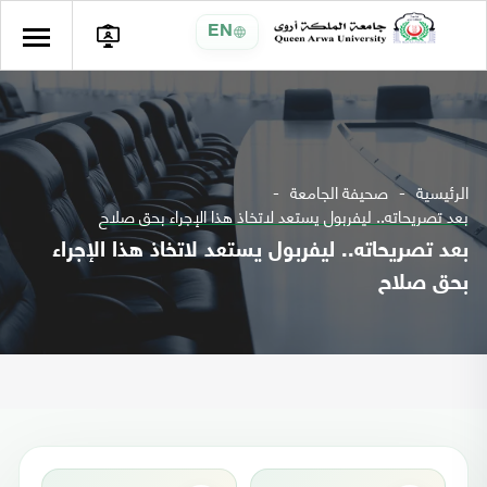
EN
الرئيسية
صحيفة الجامعة
بعد تصريحاته.. ليفربول يستعد لاتخاذ هذا الإجراء بحق صلاح
بعد تصريحاته.. ليفربول يستعد لاتخاذ هذا الإجراء
بحق صلاح