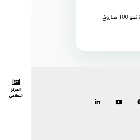
المركز
الإعلامي