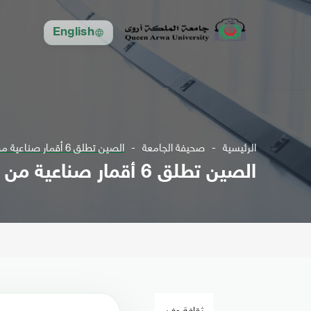
English
الرئيسية
صحيفة الجامعة
الصين تطلق 6 أقمار صناعية من منصة بحرية (فيديو)
الصين تطلق 6 أقمار صناعية من منصة بحرية (فيديو)
ثقافة وفن