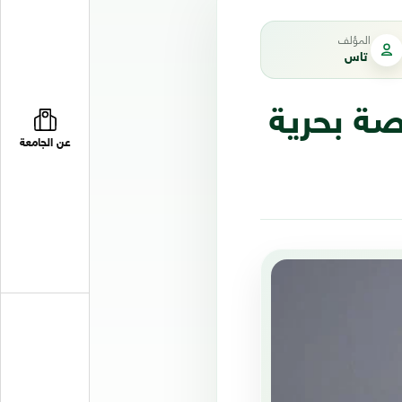
المؤلف
تاس
 منصة بحرية
عن الجامعة