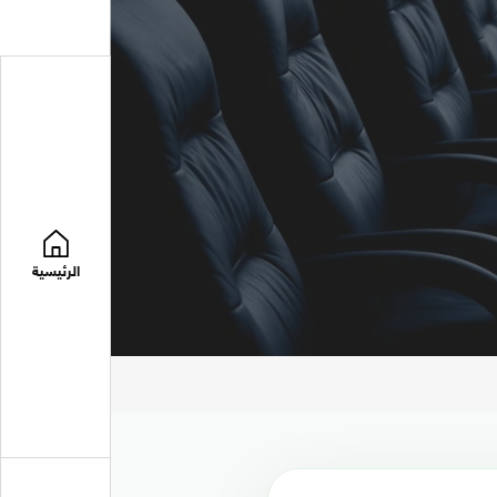
الرئيسية