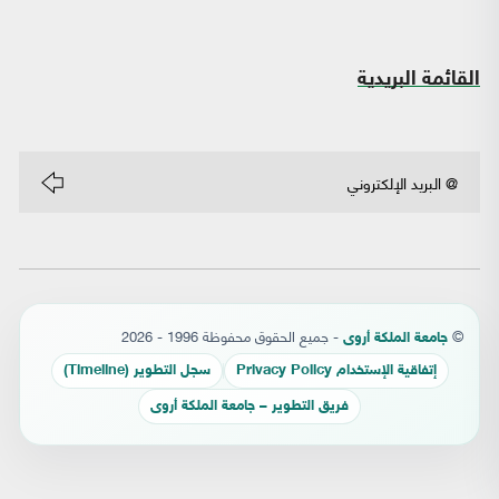
القائمة البريدية
©
- جميع الحقوق محفوظة 1996 - 2026
جامعة الملكة أروى
إتفاقية الإستخدام Privacy Policy
سجل التطوير (Timeline)
فريق التطوير – جامعة الملكة أروى