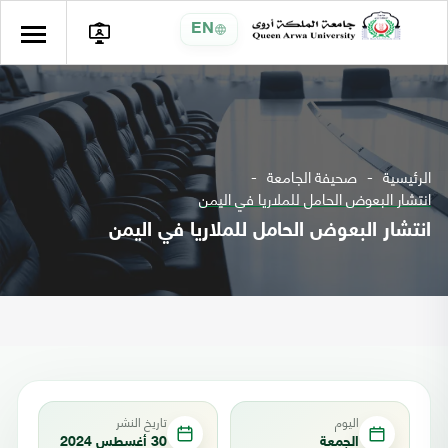
EN
الرئيسية
صحيفة الجامعة
انتشار البعوض الحامل للملاريا في اليمن
انتشار البعوض الحامل للملاريا في اليمن
اليوم
تاريخ النشر
الجمعة
30 أغسطس 2024