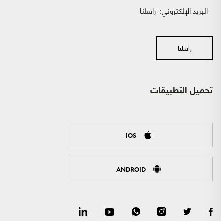
البريد الإلكتروني:
راسلنا
راسلنا
تحميل التطبيقات
IOS
ANDROID