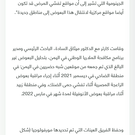
الجينومية التي تشير إلى أن مواقع تفشي المرض قد تكون
أيضا مواقع مركزية لانتقال هذا البعوض إلى مناطق جديدة".
وقامت كارتر مع الدكتور ميثاق السادة، الباحث الرئيسي ومدير
برنامج مكافحة الملاريا الوطني في اليمن، بتحليل البعوض غير
البالغ الذي تم جمعه من موقعين شبه حضريين في اليمن: في
منطقة الضاحي في ديسمبر 2021 أثناء إجراء مراقبة بعوض
الزاعجة المصرية أثناء تفشي حمى الضنك. وفي منطقة زبيد
أثناء مراقبة بعوض الأنوفيلة لمدة شهر في مارس 2022.
وحفظ الفريق العينات التي تم تحديدها مورفولوجيا (شكل