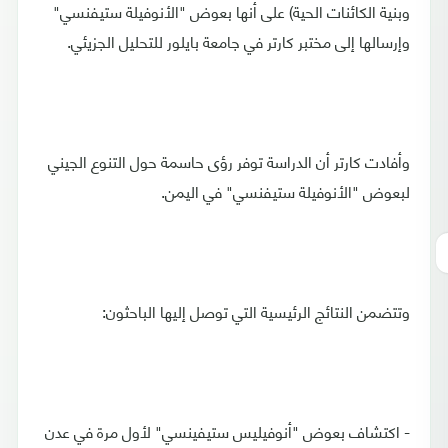
وبنية الكائنات الحية) على أنها بعوض "الأنوفيلة ستيفنسي"
وإرسالها إلى مختبر كارتر في جامعة بايلور للتحليل الجزيئي.
وأفادت كارتر أن الدراسة توفر رؤى حاسمة حول التنوع الجيني
لبعوض "الأنوفيلة ستيفنسي" في اليمن.
وتتضمن النتائج الرئيسية التي توصل إليها الباحثون:
- اكتشاف بعوض "أنوفيليس ستيفينسي" لأول مرة في عدن