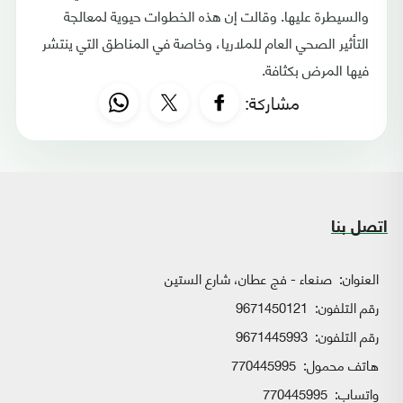
والسيطرة عليها. وقالت إن هذه الخطوات حيوية لمعالجة
التأثير الصحي العام للملاريا، وخاصة في المناطق التي ينتشر
فيها المرض بكثافة.
مشاركة:
اتصل بنا
العنوان:
صنعاء - فج عطان، شارع الستين
رقم التلفون:
9671450121
رقم التلفون:
9671445993
هاتف محمول:
770445995
واتساب:
770445995