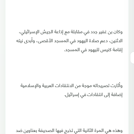
وكان بن غفير جدد في مقابلة مع إذاعة الجيش الإسرائيلي،
الاثنين، دعم صلاة اليهود في المسجد الأقصى، وأبدى نيته
إقامة كنيس لليهود في المسجد.
وأثارت تصريحاته موجة من الانتقادات العربية والإسلامية
إضافة إلى انتقادات في إسرائيل.
وهذه هي المرة الثانية التي تخرج فيها الصحيفة بعناوين ضد