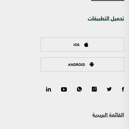
تحميل التطبيقات
IOS
ANDROID
القائمة البريدية