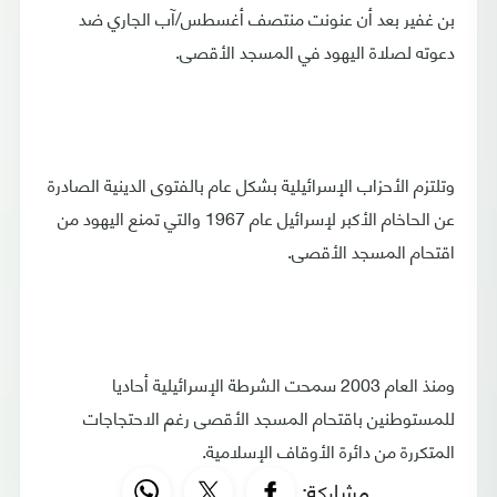
بن غفير بعد أن عنونت منتصف أغسطس/آب الجاري ضد
دعوته لصلاة اليهود في المسجد الأقصى.
وتلتزم الأحزاب الإسرائيلية بشكل عام بالفتوى الدينية الصادرة
عن الحاخام الأكبر لإسرائيل عام 1967 والتي تمنع اليهود من
اقتحام المسجد الأقصى.
ومنذ العام 2003 سمحت الشرطة الإسرائيلية أحاديا
للمستوطنين باقتحام المسجد الأقصى رغم الاحتجاجات
المتكررة من دائرة الأوقاف الإسلامية.
مشاركة: