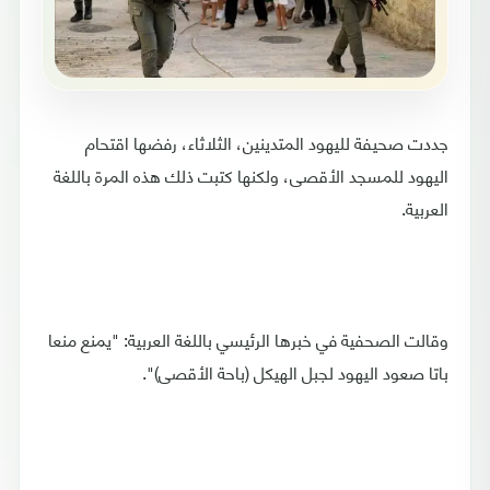
جددت صحيفة لليهود المتدينين، الثلاثاء، رفضها اقتحام
اليهود للمسجد الأقصى، ولكنها كتبت ذلك هذه المرة باللغة
العربية.
وقالت الصحفية في خبرها الرئيسي باللغة العربية: "يمنع منعا
باتا صعود اليهود لجبل الهيكل (باحة الأقصى)".