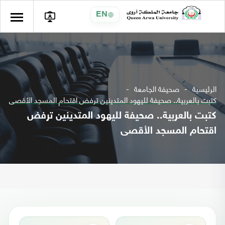
EN
الرئيسية
صحيفة الجامعة
كتبت بالعربية.. صحيفة لليهود المتدينين ترفض اقتحام المسجد الأقصى
كتبت بالعربية.. صحيفة لليهود المتدينين ترفض
اقتحام المسجد الأقصى