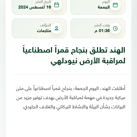
اليوم
تاريخ النشر
الجمعة
16 أغسطس 2024
وقت النشر
المؤلف
01:36 م
متابعات
الهند تطلق بنجاح قمراً اصطناعياً
لمراقبة الأرض نيودلهي
أطلقت الهند، اليوم الجمعة، بنجاح قمراً اصطناعياً على متن
مركبة جديدة في مهمة لمراقبة الأرض بهدف توفير مزيد من
البيانات بشأن البيئة والنشاط البركاني والغلاف الجليدي.