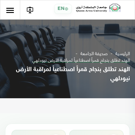
EN
الرئيسية
صحيفة الجامعة
الهند تطلق بنجاح قمراً اصطناعياً لمراقبة الأرض نيودلهي
الهند تطلق بنجاح قمراً اصطناعياً لمراقبة الأرض
نيودلهي