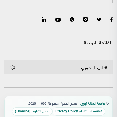
القائمة البريدية
©
- جميع الحقوق محفوظة 1996 - 2026
جامعة الملكة أروى
إتفاقية الإستخدام Privacy Policy
سجل التطوير (Timeline)