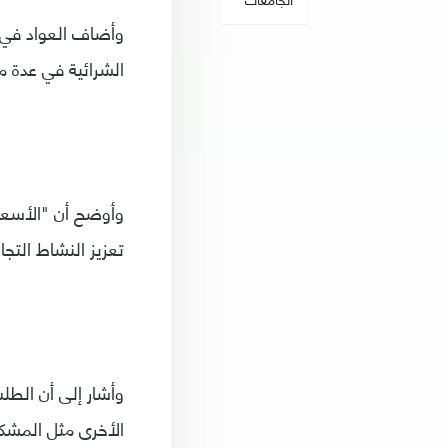
وأضاف العواد في 
الشرائية في عدة م
وأوضح أن "الأسعا
تعزيز النشاط التجا
وأشار إلى أن الطلب
الأخرى مثل المشك