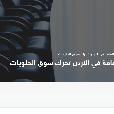
 العامة في الأردن تحرك سوق الحلويات
العامة في الأردن تحرك سوق الحلويات