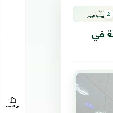
المؤلف
روسيا اليوم
مة في
عن الجامعة