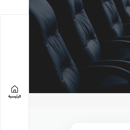
الرئيسية