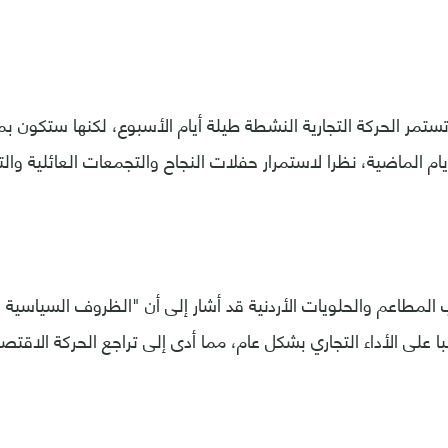
تستمر الحركة التجارية النشطة طيلة أيام الأسبوع، لكنها ستكون ب
ام الماضية، نظرا لاستمرار حفلات النجاح والتجمعات العائلية والت
لمطاعم والحلويات الأردنية قد أشار إلى أن "الظروف السياسية 
با على الأداء التجاري بشكل عام، مما أدى إلى تراجع الحركة الاقت