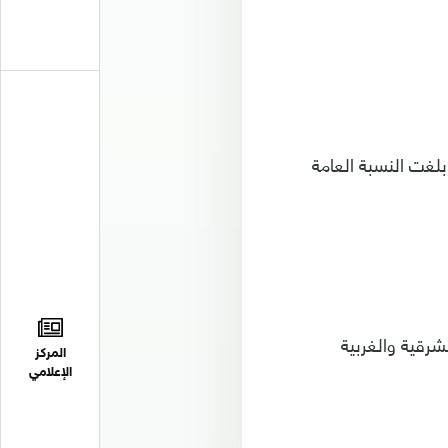
 بلغت النسبة العامة
ا الشرقية والغربية
المركز
الإعلامي