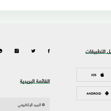
ل التطبيقات
IOS
القائمة البريدية
ANDROID