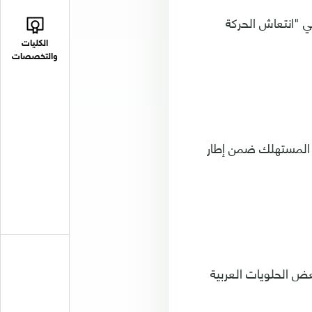
 "انتعاش الحركة
الكليات
والتخصصات
 المستهلك ضمن إطار
بعض الحلويات العربية