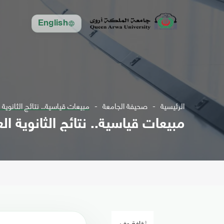
English
الرئيسية
صحيفة الجامعة
مبيعات قياسية.. نتائج الثانوية
مبيعات قياسية.. نتائج الثانوية 
ثقافة وفن