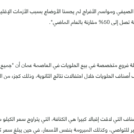
الصيفي ومواسم الأفراح لم يحسنا الأوضاع بسبب الأزمات الإقل
ارنة بالعام الماضي".
 فروع متخصصة في بيع الحلويات في العاصمة عمان أن "جميع 
 أصناف الحلويات خلال احتفالات نتائج الثانوية، وذلك كجزء من الت