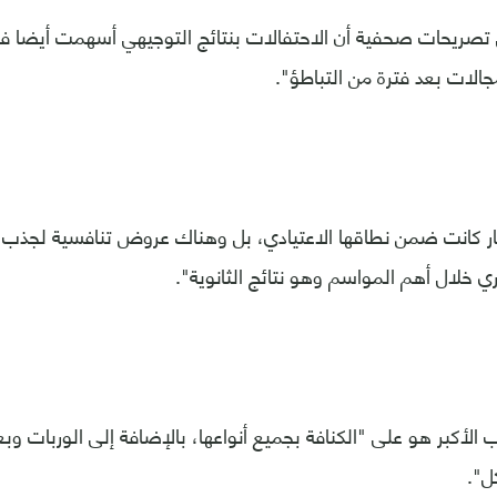
تصريحات صحفية أن الاحتفالات بنتائج التوجيهي أسهمت أيضا في
جالات بعد فترة من التباطؤ".
ر كانت ضمن نطاقها الاعتيادي، بل وهناك عروض تنافسية لجذب
ري خلال أهم المواسم وهو نتائج الثانوية".
 الأكبر هو على "الكنافة بجميع أنواعها، بالإضافة إلى الوربات و
ل".