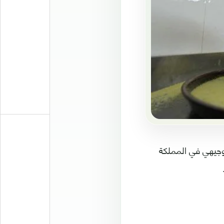
توجيهي في المملكة