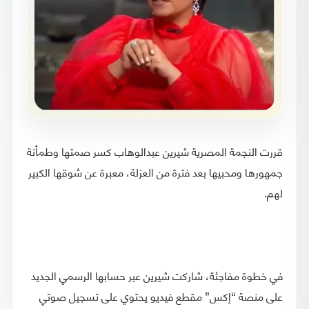
قررت النجمة المصرية شيرين عبدالوهاب كسر صمتها وطمأنة
جمهورها ومحبيها بعد فترة من العزلة، معبرة عن شوقها الكبير
لهم.
في خطوة مفاجئة، شاركت شيرين عبر حسابها الرسمي الجديد
على منصة “إكس” مقطع فيديو يحتوي على تسجيل صوتي