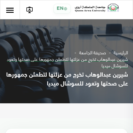
EN
الرئيسية
صحيفة الجامعة
شيرين عبدالوهاب تخرج من عزلتها لتطمئن جمهورها على صحتها وتعود
للسوشال ميديا
شيرين عبدالوهاب تخرج من عزلتها لتطمئن جمهورها
على صحتها وتعود للسوشال ميديا