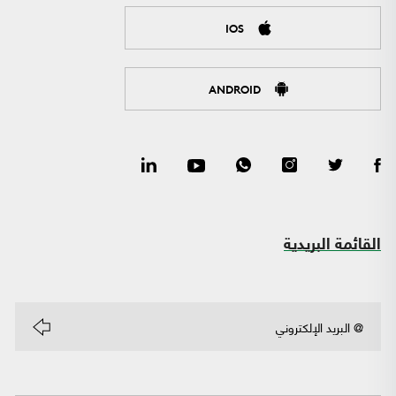
IOS
ANDROID
القائمة البريدية