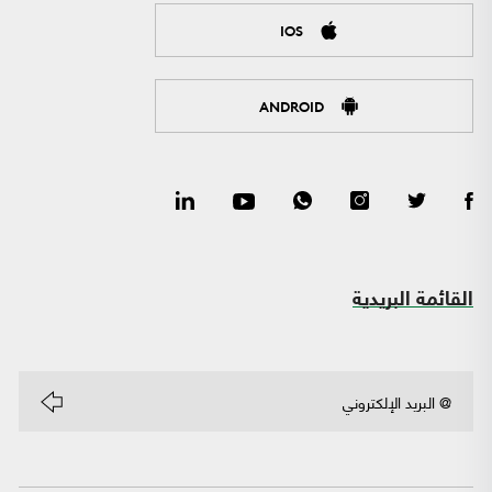
IOS
ANDROID
القائمة البريدية