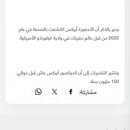
جدير بالذكر أن الأحفورة أبيكس اكتشفت بالصدفة في عام
2022 من قبل عالم حفريات في ولاية كولورادو الأمريكية.
وتشير التقديرات إلى أن الديناصور أبيكس عاش قبل حوالي
150 مليون سنة.
مشاركة: