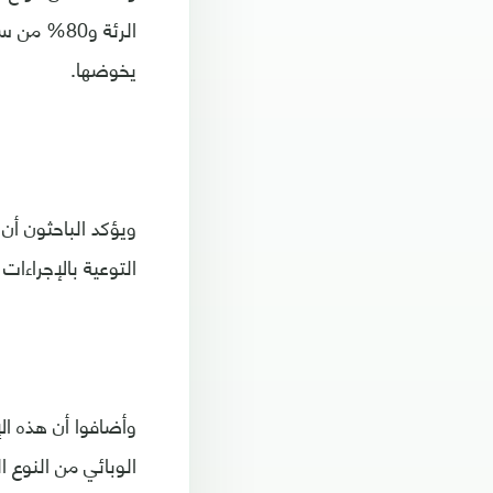
الرئة و80
يخوضها.
ويؤكد الباحثون أن
التوعية بالإجراءات
وأضافوا أن هذه ال
الوبائي من النوع 