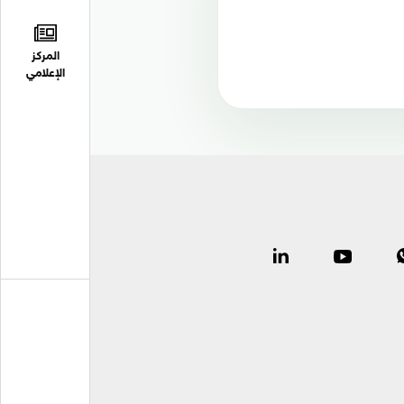
المركز
الإعلامي