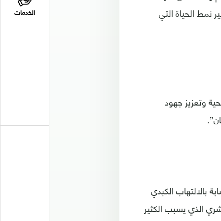
ير نمط الحياة التي
الخدمات
حية وتعزيز جهود
ان”.
بة بالالتهاب الكبدي
شري الذي يسبب الكثير