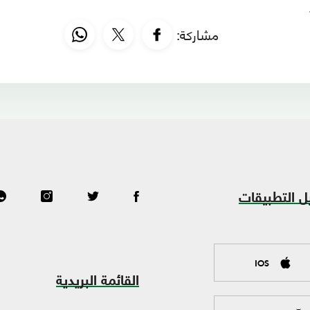
مشاركة:
ل التطبيقات
IOS
القائمة البريدية