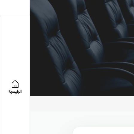
الرئيسية