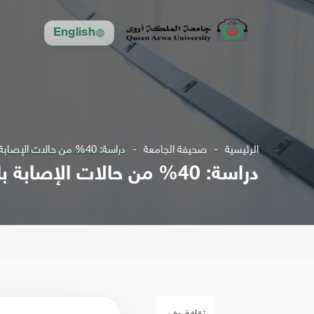
English
الرئيسية
صحيفة الجامعة
دراسة: 40% من حالات الإصابة بالسرطان مرتبطة بسلوكيات المرضى
دراسة: 40% من حالات الإصابة بالسرطان مرتبطة بسلوكيات المرضى
ثقافة وفن