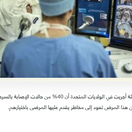
كشفت دراسة حديثة أجريت في الولايات المتحدة أن 40% من ح
ن هذا المرض تعود إلى مخاطر يقدم عليها المرضى باختيارهم.