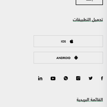
تحميل التطبيقات
IOS
ANDROID
القائمة البريدية