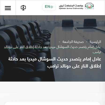
EN
الرئيسية
صحيفة الجامعة
عادل إمام يتصدر حديث السوشال ميديا بعد حادثة إطلاق النار على دونالد
ترامب
عادل إمام يتصدر حديث السوشال ميديا بعد حادثة
إطلاق النار على دونالد ترامب