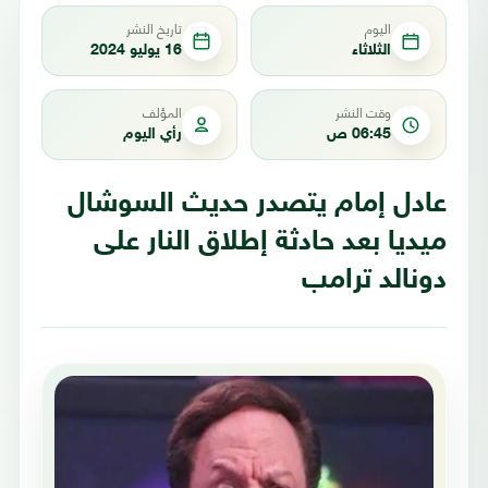
اليوم
تاريخ النشر
الثلاثاء
16 يوليو 2024
وقت النشر
المؤلف
06:45 ص
رأي اليوم
عادل إمام يتصدر حديث السوشال
ميديا بعد حادثة إطلاق النار على
دونالد ترامب