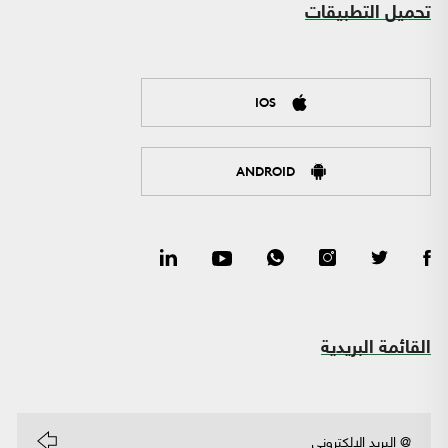
تحميل التطبيقات
IOS
ANDROID
القائمة البريدية