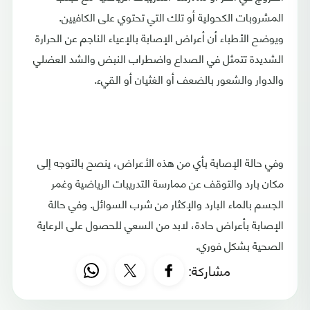
المشروبات الكحولية أو تلك التي تحتوي على الكافيين.
ويوضح الأطباء أن أعراض الإصابة بالإعياء الناجم عن الحرارة
الشديدة تتمثل في الصداع واضطراب النبض والشد العضلي
والدوار والشعور بالضعف أو الغثيان أو القيء.
وفي حالة الإصابة بأي من هذه الأعراض، ينصح بالتوجه إلى
مكان بارد والتوقف عن ممارسة التدريبات الرياضية وغمر
الجسم بالماء البارد والإكثار من شرب السوائل. وفي حالة
الإصابة بأعراض حادة، لابد من السعي للحصول على الرعاية
الصحية بشكل فوري.
مشاركة: