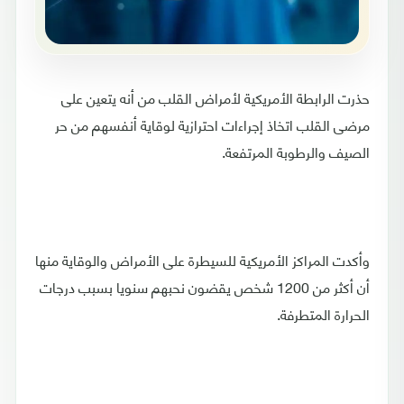
حذرت الرابطة الأمريكية لأمراض القلب من أنه يتعين على
مرضى القلب اتخاذ إجراءات احترازية لوقاية أنفسهم من حر
الصيف والرطوبة المرتفعة.
وأكدت المراكز الأمريكية للسيطرة على الأمراض والوقاية منها
أن أكثر من 1200 شخص يقضون نحبهم سنويا بسبب درجات
الحرارة المتطرفة.