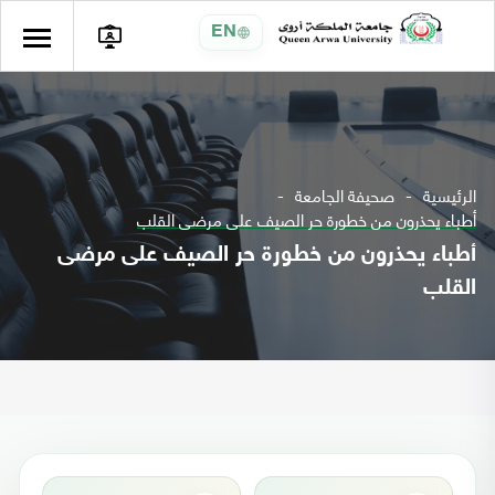
EN
الرئيسية
صحيفة الجامعة
أطباء يحذرون من خطورة حر الصيف على مرضى القلب
أطباء يحذرون من خطورة حر الصيف على مرضى
القلب