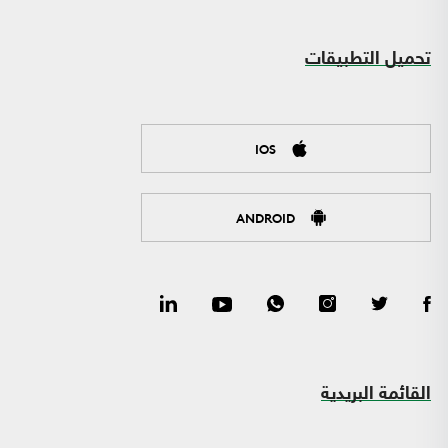
تحميل التطبيقات
IOS
ANDROID
القائمة البريدية