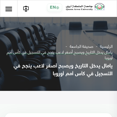
EN
الرئيسية
صحيفة الجامعة
يامال يدخل التاريخ ويصبح أصغر لاعب ينجح في التسجيل في كأس أمم
أوروبا
يامال يدخل التاريخ ويصبح أصغر لاعب ينجح في
التسجيل في كأس أمم أوروبا