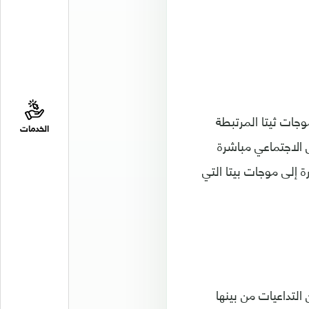
جات ثيتا المرتبطة
الخدمات
ل الاجتماعي مباشرة
 إلى موجات بيتا التي
التداعيات من بينها