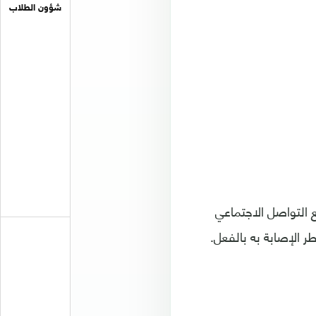
شؤون الطلاب
 التواصل الاجتماعي
ر الإصابة به بالفعل.