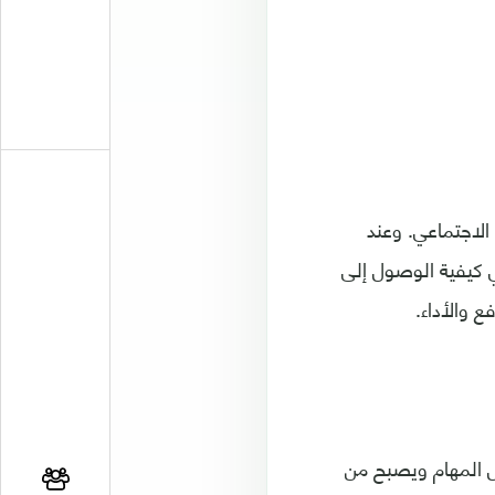
الاجتماعي. وعند
ي كيفية الوصول إلى
 والأداء.
ل المهام ويصبح من