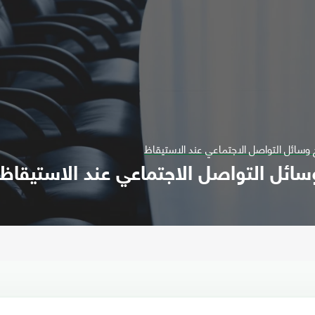
سائل التواصل الاجتماعي عند الاستيقاظ
ائل التواصل الاجتماعي عند الاستيقاظ