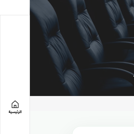
الرئيسية