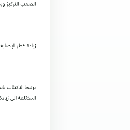
الصعب التركيز وبذ
زيادة خطر الإصابة
يرتبط الاكتئاب با
المختلفة إلى زياد