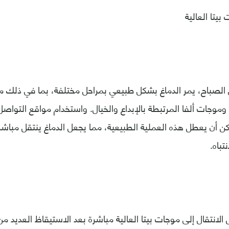
بيتا العالية
الصباح، يمر الدماغ بشكل طبيعي بمراحل مختلفة، بما في ذلك مو
 وموجات ألفا المرتبطة بالإبداع والخيال. واستخدام مواقع التواص
ن أن يعطل هذه العملية الطبيعية، مما يجعل الدماغ ينتقل مباشرة
تباه.
لانتقال إلى موجات بيتا العالية مباشرة بعد الاستيقاظ العديد من 