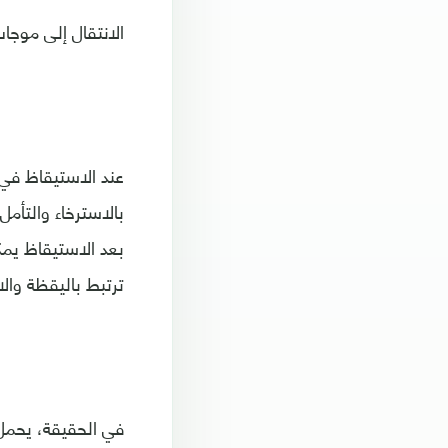
الانتقال إلى موجات 
عند الاستيقاظ في 
بالاسترخاء والتأمل
بعد الاستيقاظ يمك
ترتبط باليقظة والان
في الحقيقة، يحمل ا