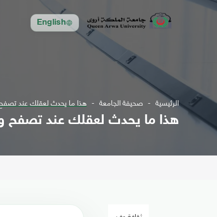
English
الرئيسية
صحيفة الجامعة
هذا ما يحدث لعقلك عند تصفح و
هذا ما يحدث لعقلك عند تصفح وس
ثقافة وفن