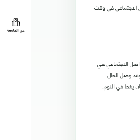
ل الاجتماعي في وقت
عن الجامعة
اسية لمواقع التواصل الاجتماعي هي
وقد وصل الحال
ن يغط في النوم.