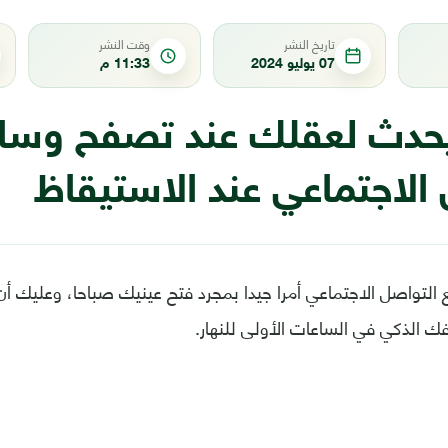
تاريخ النشر
وقت النشر
07 يوليو 2024
11:33 م
يحدث لعقلك عند تصفح وسا
الاجتماعي عند الاستيقاظ
ع التواصل الاجتماعي أمرا جيدا بمجرد فتح عينيك صباحا، وعليك
ك الذكي في الساعات الأولى للنهار.