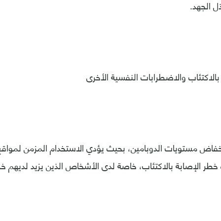
ل الجهد.
 بالاكتئاب والاضطرابات النفسية الأخرى
نخفاض مستويات الدوبامين، بحيث يؤدي الاستخدام المزمن لمواقع
ة خطر الإصابة بالاكتئاب، خاصة لدى الأشخاص الذين يزيد لديهم خط