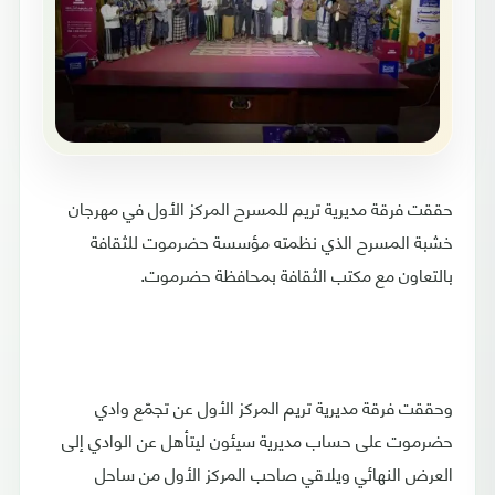
حققت فرقة مديرية تريم للمسرح المركز الأول في مهرجان
خشبة المسرح الذي نظمته مؤسسة حضرموت للثقافة
بالتعاون مع مكتب الثقافة بمحافظة حضرموت.
وحققت فرقة مديرية تريم المركز الأول عن تجمّع وادي
حضرموت على حساب مديرية سيئون ليتأهل عن الوادي إلى
العرض النهائي ويلاقي صاحب المركز الأول من ساحل