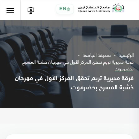
EN
الرئيسية
صحيفة الجامعة
فرقة مديرية تريم تحقق المركز الأول في مهرجان خشبة المسرح
بحضرموت
فرقة مديرية تريم تحقق المركز الأول في مهرجان
خشبة المسرح بحضرموت