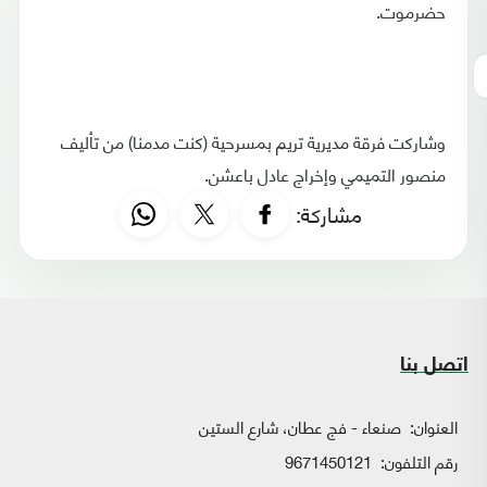
حضرموت.
وشاركت فرقة مديرية تريم بمسرحية (كنت مدمنا) من تأليف
منصور التميمي وإخراج عادل باعشن.
مشاركة:
اتصل بنا
العنوان:
صنعاء - فج عطان، شارع الستين
رقم التلفون:
9671450121