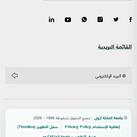
القائمة البريدية
©
- جميع الحقوق محفوظة 1996 - 2026
جامعة الملكة أروى
إتفاقية الإستخدام Privacy Policy
سجل التطوير (Timeline)