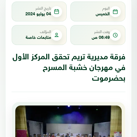
اليوم
تاريخ النشر
الخميس
04 يوليو 2024
وقت النشر
المؤلف
06:49 ص
متابعات خاصة
فرقة مديرية تريم تحقق المركز الأول
في مهرجان خشبة المسرح
بحضرموت