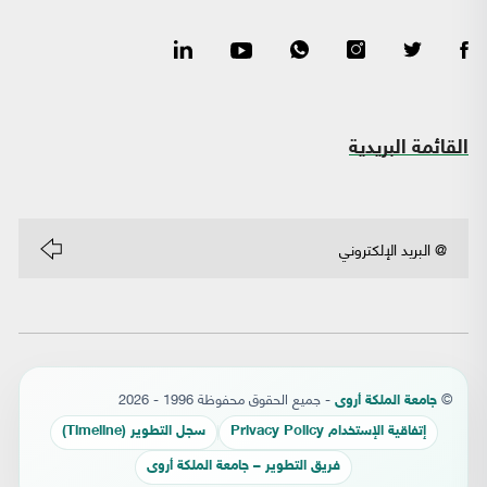
القائمة البريدية
©
- جميع الحقوق محفوظة 1996 - 2026
جامعة الملكة أروى
إتفاقية الإستخدام Privacy Policy
سجل التطوير (Timeline)
فريق التطوير – جامعة الملكة أروى