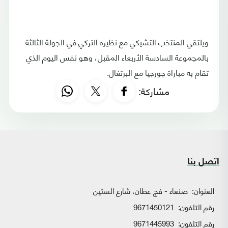
ويلتقي المنتخب التشيكي مع نظيره التركي في الجولة الثالثة
بالمجموعة السادسة الأربعاء المقبل، وهو نفس اليوم الذي
تقام به مباراة جورجيا مع البرتغال.
مشاركة:
اتصل بنا
العنوان:
صنعاء - فج عطان، شارع الستين
رقم التلفون:
9671450121
رقم التلفون:
9671445993