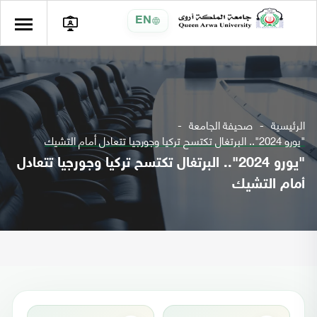
EN
الرئيسية
صحيفة الجامعة
"يورو 2024".. البرتغال تكتسح تركيا وجورجيا تتعادل أمام التشيك
"يورو 2024".. البرتغال تكتسح تركيا وجورجيا تتعادل
أمام التشيك