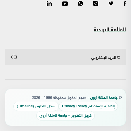
القائمة البريدية
©
- جميع الحقوق محفوظة 1996 - 2026
جامعة الملكة أروى
إتفاقية الإستخدام Privacy Policy
سجل التطوير (Timeline)
فريق التطوير – جامعة الملكة أروى