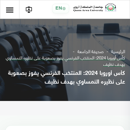
EN
الرئيسية
صحيفة الجامعة
كأس أوروبا 2024: المنتخب الفرنسي يفوز بصعوبة على نظيره النمساوي
بهدف نظيف
كأس أوروبا 2024: المنتخب الفرنسي يفوز بصعوبة
على نظيره النمساوي بهدف نظيف