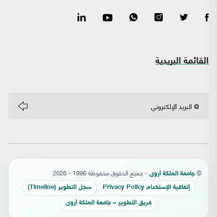
القائمة البريدية
©
- جميع الحقوق محفوظة 1996 - 2026
جامعة الملكة أروى
إتفاقية الإستخدام Privacy Policy
سجل التطوير (Timeline)
فريق التطوير – جامعة الملكة أروى