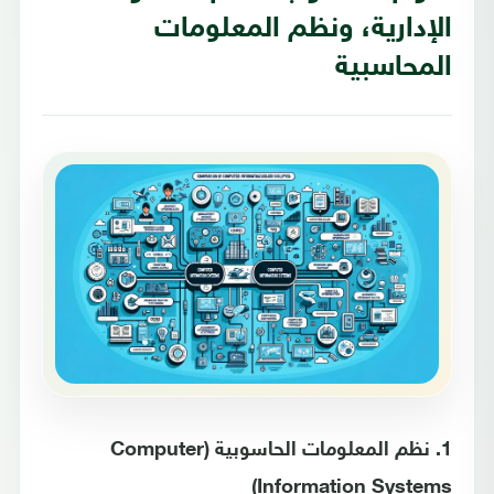
الإدارية، ونظم المعلومات
المحاسبية
1. نظم المعلومات الحاسوبية (Computer
Information Systems)