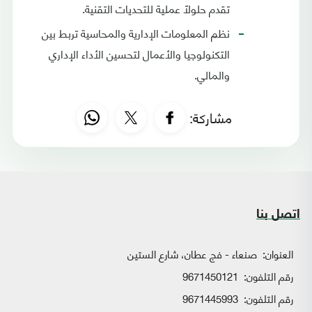
تقدم حلولاً عملية للتحديات التقنية.
نظم المعلومات الإدارية والمحاسية تربط بين
التكنولوجيا والأعمال لتحسين الأداء الإداري
والمالي.
مشاركة:
اتصل بنا
العنوان:
صنعاء - فج عطان، شارع الستين
رقم التلفون:
9671450121
رقم التلفون:
9671445993