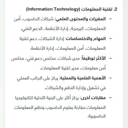
2. تقنية المعلومات (Information Technology)
: شبكات الحاسوب، أمن
المقررات والمحتوى العلمي
المعلومات، البرمجة، إدارة الأنظمة، الدعم الفني.
: إدارة الشبكات، دعم تقنية
المهام والاختصاصات
المعلومات، أمن المعلومات، إدارة الأنظمة.
: مدير شبكات، مختص دعم فني، مختص
الأكثر توظيفاً
أمن معلومات، مدير تقنية المعلومات.
: يركز على الجانب العملي
الأهمية العلمية والعملية
في تشغيل وإدارة النظم والشبكات.
: يركز أكثر على البنية التحتية لتكنولوجيا
مقارنات أخرى
المعلومات مقارنة بعلوم الحاسوب ونظم المعلومات
الحاسوبية.