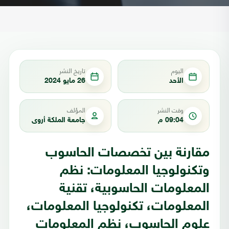
اليوم
تاريخ النشر
الأحد
26 مايو 2024
وقت النشر
المؤلف
09:04 م
جامعة الملكة أروى
مقارنة بين تخصصات الحاسوب
وتكنولوجيا المعلومات: نظم
المعلومات الحاسوبية، تقنية
المعلومات، تكنولوجيا المعلومات،
علوم الحاسوب، نظم المعلومات