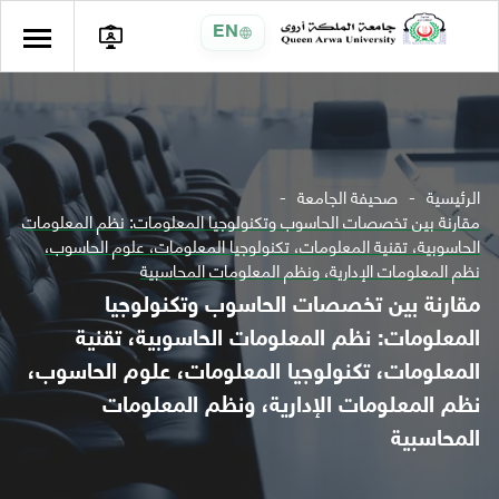
EN
الرئيسية
صحيفة الجامعة
مقارنة بين تخصصات الحاسوب وتكنولوجيا المعلومات: نظم المعلومات
الحاسوبية، تقنية المعلومات، تكنولوجيا المعلومات، علوم الحاسوب،
نظم المعلومات الإدارية، ونظم المعلومات المحاسبية
مقارنة بين تخصصات الحاسوب وتكنولوجيا
المعلومات: نظم المعلومات الحاسوبية، تقنية
المعلومات، تكنولوجيا المعلومات، علوم الحاسوب،
نظم المعلومات الإدارية، ونظم المعلومات
المحاسبية