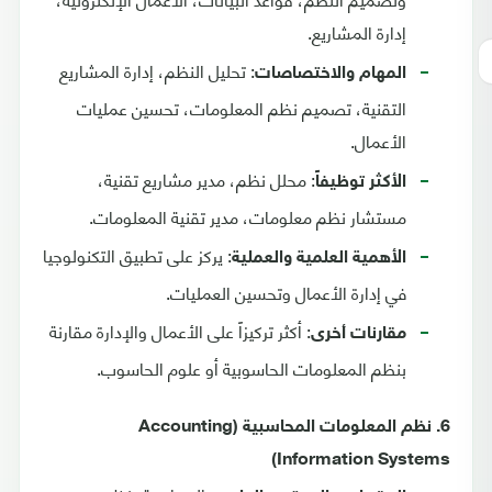
إدارة المشاريع.
: تحليل النظم، إدارة المشاريع
المهام والاختصاصات
التقنية، تصميم نظم المعلومات، تحسين عمليات
الأعمال.
: محلل نظم، مدير مشاريع تقنية،
الأكثر توظيفاً
مستشار نظم معلومات، مدير تقنية المعلومات.
: يركز على تطبيق التكنولوجيا
الأهمية العلمية والعملية
في إدارة الأعمال وتحسين العمليات.
: أكثر تركيزاً على الأعمال والإدارة مقارنة
مقارنات أخرى
بنظم المعلومات الحاسوبية أو علوم الحاسوب.
6. نظم المعلومات المحاسبية (Accounting
Information Systems)