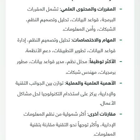
: تشمل المقررات
المقررات والمحتوى العلمي
البرمجة، قواعد البيانات، تحليل وتصميم النظم،
الشبكات، وأمن المعلومات.
: تحليل وتصميم النظم، إدارة
المهام والاختصاصات
قواعد البيانات، تطوير التطبيقات، دعم الأنظمة.
: محلل نظم، مدير قواعد بيانات، مطور
الأكثر توظيفاً
برمجيات، مهندس شبكات.
: توازن بين الجوانب التقنية
الأهمية العلمية والعملية
والإدارية، يركز على استخدام التكنولوجيا لحل مشاكل
الأعمال.
: أكثر شمولية من نظم المعلومات
مقارنات أخرى
الإدارية، وأكثر توجهاً نحو التقنية مقارنة بتقنية
المعلومات.