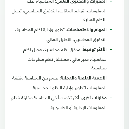
: المحاسبة، نظم
المقررات والمحتوى العلمي
المعلومات، قواعد البيانات، التدقيق المحاسبي، تحليل
النظم المالية.
: تطوير وإدارة نظم المحاسبة،
المهام والاختصاصات
التدقيق المحاسبي، التحليل المالي.
: مدقق نظم محاسبية، محلل نظم
الأكثر توظيفاً
محاسبية، مدير مالي، مستشار نظم معلومات
محاسبية.
: يجمع بين المحاسبة وتقنية
الأهمية العلمية والعملية
المعلومات لتطوير وإدارة النظم المحاسبية.
: أكثر تخصصاً في المحاسبة مقارنة بنظم
مقارنات أخرى
المعلومات الإدارية أو الحاسوبية.