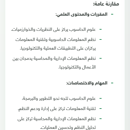
مقارنة عامة:
:
المقررات والمحتوى العلمي
علوم الحاسوب يركز على النظريات والخوارزميات.
نظم المعلومات الحاسوبية وتقنية المعلومات
يركزان على التطبيقات العملية والتكنولوجيا.
نظم المعلومات الإدارية والمحاسية يدمجان بين
الأعمال والتكنولوجيا.
:
المهام والاختصاصات
علوم الحاسوب تتجه نحو التطوير والبرمجة.
تقنية المعلومات تركز على إدارة ودعم النظم.
نظم المعلومات الإدارية والمحاسية تركز على
تحليل النظم وتحسين العمليات.