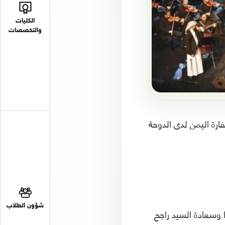
الكليات
والتخصصات
ارة اليمن لدى الدوحة
شؤون الطلاب
ا وسعادة السيد راجح