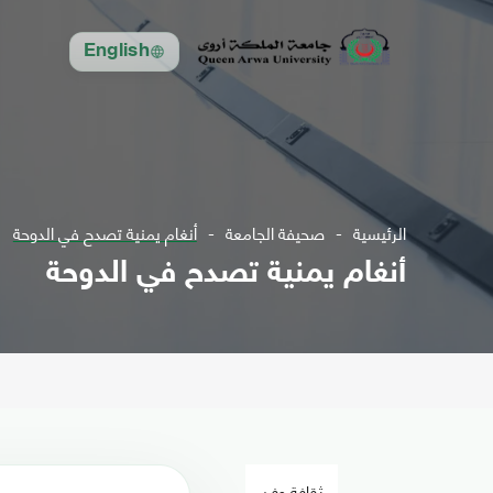
English
الرئيسية
صحيفة الجامعة
أنغام يمنية تصدح في الدوحة
أنغام يمنية تصدح في الدوحة
ثقافة وفن