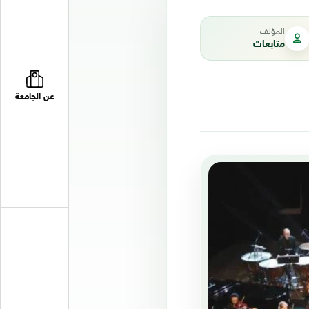
المؤلف
متابعات
عن الجامعة