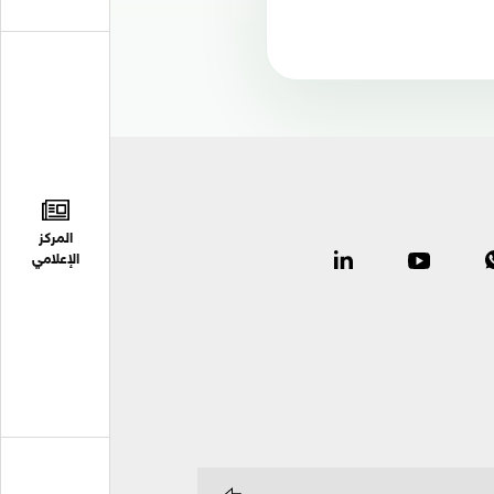
المركز
الإعلامي