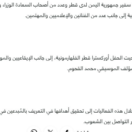
سفير جمهورية اليمن لدى قطر وعدد من أصحاب السعادة الوزراء و
ة إلى جانب عدد من الفنانين والإعلاميين والمهتمين.
ت الحفل أوركسترا قطر الفلهارمونية، إلى جانب الإيقاعيين والمو
المؤلف الموسيقي محمد القحوم.
ال هذه الفعاليات إلى تحقيق أهدافها في التعريف بالمُبدعين في
ر التواصل بين الشعوب.