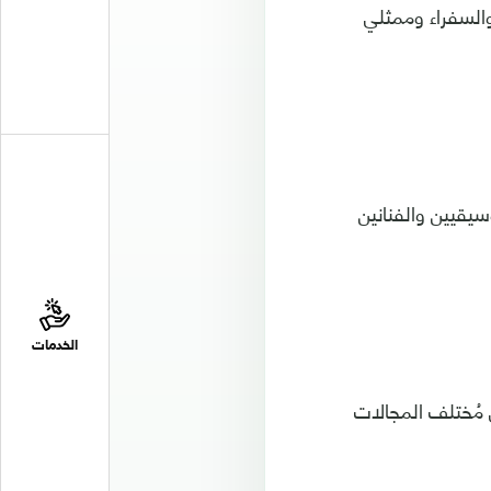
السفراء وممثلي
سيقيين والفنانين
الخدمات
 مُختلف المجالات