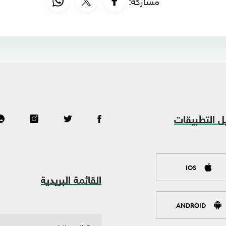
مشاركة:
ل التطبيقات
IOS
القائمة البريدية
ANDROID