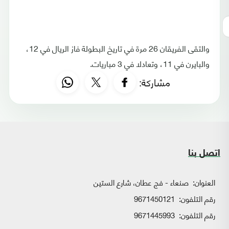
والتقى الفريقان 26 مرة في تاريخ البطولة فاز الريال في 12،
والبايرن في 11، وتعادلا في 3 مباريات.
مشاركة:
اتصل بنا
العنوان:
صنعاء - فج عطان، شارع الستين
رقم التلفون:
9671450121
رقم التلفون:
9671445993