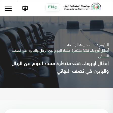
EN
الرئيسية
صحيفة الجامعة
أبطال أوروبا.. قمّة منتظرة مساء اليوم بين الريال والبايرن في نصف
النهائي
أبطال أوروبا.. قمّة منتظرة مساء اليوم بين الريال
والبايرن في نصف النهائي