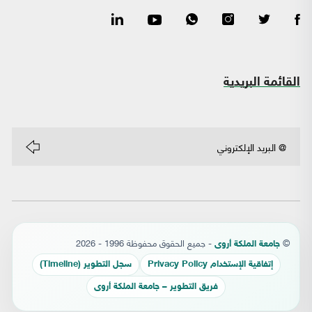
القائمة البريدية
©
- جميع الحقوق محفوظة 1996 - 2026
جامعة الملكة أروى
إتفاقية الإستخدام Privacy Policy
سجل التطوير (Timeline)
فريق التطوير – جامعة الملكة أروى