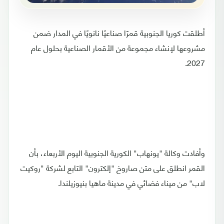
أطلقت كوريا الجنوبية قمرًا صناعيًا نانويًا في المدار ضمن
مشروعها لإنشاء مجموعة من الأقمار الصناعية بحلول عام
2027.
وأفادت وكالة "يونهاب" الكورية الجنوبية اليوم الأربعاء، بأن
القمر انطلق على متن صاروخ "إلكترون" التابع لشركة "روكيت
لاب" من ميناء فضائي في مدينة ماهيا بنيوزيلندا.