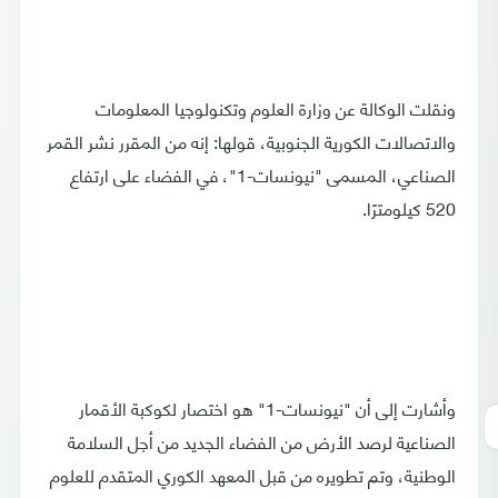
ونقلت الوكالة عن وزارة العلوم وتكنولوجيا المعلومات
والاتصالات الكورية الجنوبية، قولها: إنه من المقرر نشر القمر
الصناعي، المسمى "نيونسات-1"، في الفضاء على ارتفاع
520 كيلومترًا.
وأشارت إلى أن "نيونسات-1" هو اختصار لكوكبة الأقمار
الصناعية لرصد الأرض من الفضاء الجديد من أجل السلامة
الوطنية، وتم تطويره من قبل المعهد الكوري المتقدم للعلوم