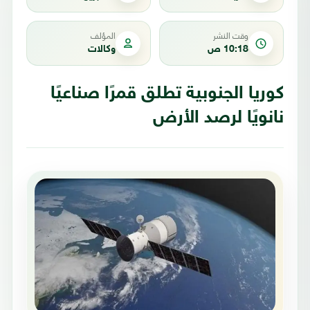
وقت النشر
المؤلف
10:18 ص
وكالات
كوريا الجنوبية تطلق قمرًا صناعيًا
نانويًا لرصد الأرض