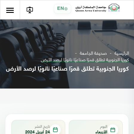
EN
الرئيسية
صحيفة الجامعة
كوريا الجنوبية تطلق قمرًا صناعيًا نانويًا لرصد الأرض
كوريا الجنوبية تطلق قمرًا صناعيًا نانويًا لرصد الأرض
اليوم
تاريخ النشر
الأربعاء
24 أبريل 2024