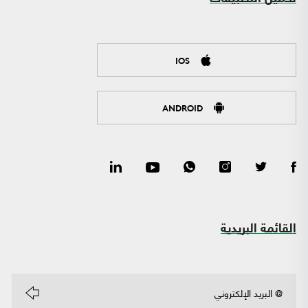
IOS
ANDROID
القائمة البريدية