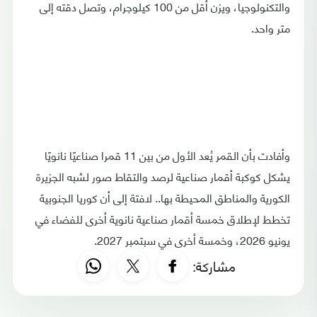
والتكنولوجيا، ويزن أقل من 100 كيلوجرام، وتصل دقته إلى
متر واحد.
وأفادت بأن القمر يُعد الأول من بين 11 قمرا صناعيًا نانويًا
يشكل كوكبة أقمار صناعية لرصد والتقاط صور لشبه الجزيرة
الكورية والمناطق المحيطة بها.. لافتة إلى أن كوريا الجنوبية
تخطط لإطلاق خمسة أقمار صناعية نانوية أخرى للفضاء في
يونيو 2026، وخمسة أخرى في سبتمبر 2027.
مشاركة: