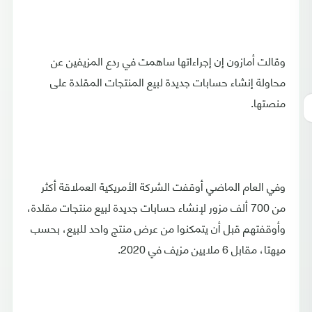
وقالت أمازون إن إجراءاتها ساهمت في ردع المزيفين عن
محاولة إنشاء حسابات جديدة لبيع المنتجات المقلدة على
منصتها.
وفي العام الماضي أوقفت الشركة الأمريكية العملاقة أكثر
من 700 ألف مزور لإنشاء حسابات جديدة لبيع منتجات مقلدة،
وأوقفتهم قبل أن يتمكنوا من عرض منتج واحد للبيع، بحسب
ميهتا، مقابل 6 ملايين مزيف في 2020.