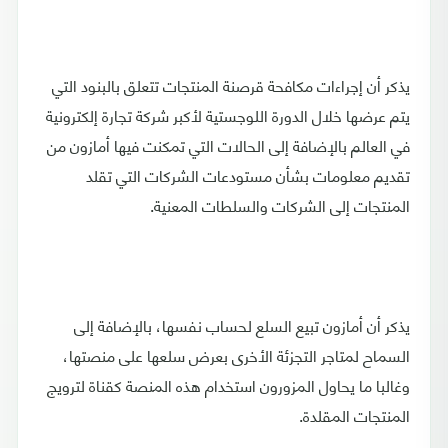
يذكر أن إجراءات مكافحة قرصنة المنتجات تتعلق بالبنود التي
يتم عرضها خلال الدورة اللوجستية لأكبر شركة تجارة إلكترونية
في العالم بالإضافة إلى الحالات التي تمكنت فيها أمازون من
تقديم معلومات بشأن مستودعات الشركات التي تقلد
المنتجات إلى الشركات والسلطات المعنية.
يذكر أن أمازون تبيع السلع لحساب نفسها، بالإضافة إلى
السماح لمتاجر التجزئة الأخرى بعرض سلعها على منصتها،
وغالبا ما يحاول المزورون استخدام هذه المنصة كقناة لترويج
المنتجات المقلدة.