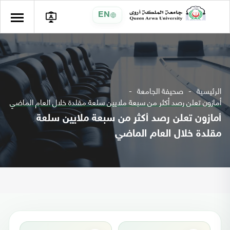
EN
الرئيسية
صحيفة الجامعة
أمازون تعلن رصد أكثر من سبعة ملايين سلعة مقلدة خلال العام الماضي
أمازون تعلن رصد أكثر من سبعة ملايين سلعة
مقلدة خلال العام الماضي