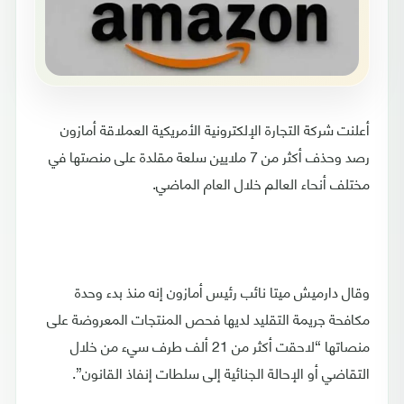
أعلنت شركة التجارة الإلكترونية الأمريكية العملاقة أمازون
رصد وحذف أكثر من 7 ملايين سلعة مقلدة على منصتها في
مختلف أنحاء العالم خلال العام الماضي.
وقال دارميش ميتا نائب رئيس أمازون إنه منذ بدء وحدة
مكافحة جريمة التقليد لديها فحص المنتجات المعروضة على
منصاتها “لاحقت أكثر من 21 ألف طرف سيء من خلال
التقاضي أو الإحالة الجنائية إلى سلطات إنفاذ القانون”.