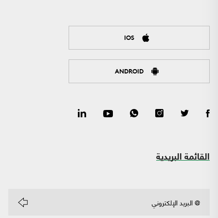
IOS
ANDROID
القائمة البريدية