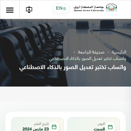
EN
الرئيسية
صحيفة الجامعة
واتساب تختبر تعديل الصور بالذكاء الاصطناعي
واتساب تختبر تعديل الصور بالذكاء الاصطناعي
اليوم
تاريخ النشر
السبت
23 مارس 2024