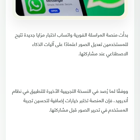
بدأت منصة المراسلة الفورية واتساب اختبار مزايا جديدة تتيح
للمستخدمين تعديل الصور اعتمادًا على آليات الذكاء
الاصطناعي عند مشاركتها.
ووفقًا لما رُصد في النسخة التجريبية الأخيرة للتطبيق في نظام
أندرويد، فإن المنصة تختبر خيارات إضافية لتحسين تجربة
المستخدم في تحرير الصور قبل مشاركتها.