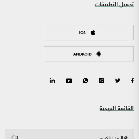
تحميل التطبيقات
IOS
ANDROID
القائمة البريدية