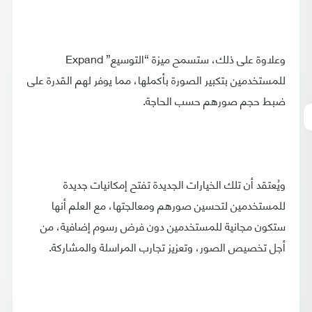
وعلاوة على ذلك، ستسمح ميزة “التوسيع” Expand
للمستخدمين بتكبير الصورة بأكملها، مما يوفر لهم القدرة على
ضبط حجم صورهم حسب الحاجة.
ويُعتقد أن تلك الخيارات الجديدة تفتح إمكانيات جديدة
للمستخدمين لتحسين صورهم ومعالجتها، مع العلم أنها
ستكون مجانية للمستخدمين دون فرض رسوم إضافية، من
أجل تخصيص الصور، وتعزيز تجارب المراسلة والمشاركة.