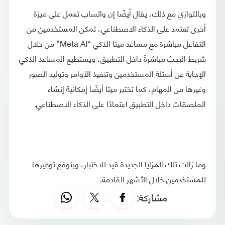
وبالتوازي مع ذلك، يقال أيضًا إن واتساب تعمل على ميزة
أخرى تعتمد على الذكاء الاصطناعي، تمكن المستخدمين من
التفاعل مباشرة مع مساعد ميتا الذكي “Meta AI” من خلال
شريط البحث مباشرةً داخل التطبيق، ويستطيع المساعد الذكي
الإجابة عن أسئلة المستخدمين وتنفيذ الأوامر وتوليد الصور
وغيرها من المهام، كما تختبر ميتا أيضًا إمكانية إنشاء
الملصقات داخل التطبيق اعتمادًا على الذكاء الاصطناعي.
وما زالت تلك المزايا الجديدة قيد للاختبار، ويتوقع توفيرها
للمستخدمين خلال الأشهر القادمة.
مشاركة: