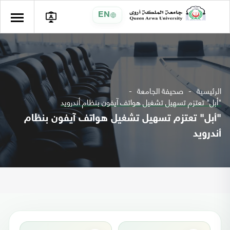
EN
الرئيسية
صحيفة الجامعة
"أبل" تعتزم تسهيل تشغيل هواتف آيفون بنظام أندرويد
"أبل" تعتزم تسهيل تشغيل هواتف آيفون بنظام
أندرويد