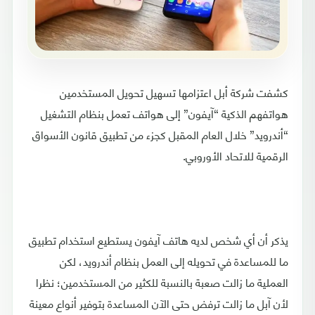
كشفت شركة أبل اعتزامها تسهيل تحويل المستخدمين
هواتفهم الذكية “آيفون” إلى هواتف تعمل بنظام التشغيل
“أندرويد” خلال العام المقبل كجزء من تطبيق قانون الأسواق
الرقمية للاتحاد الأوروبي.
يذكر أن أي شخص لديه هاتف آيفون يستطيع استخدام تطبيق
ما للمساعدة في تحويله إلى العمل بنظام أندرويد، لكن
العملية ما زالت صعبة بالنسبة للكثير من المستخدمين؛ نظرا
لأن آبل ما زالت ترفض حتى الآن المساعدة بتوفير أنواع معينة