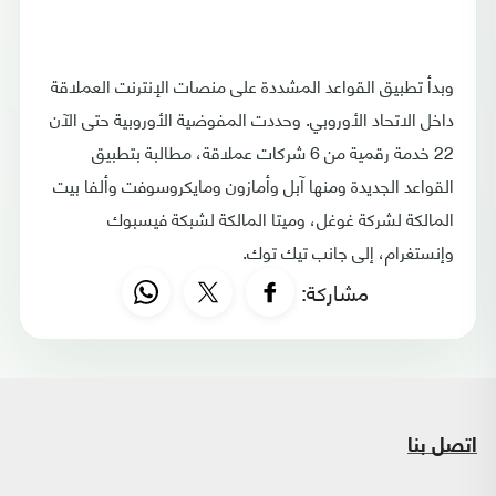
وبدأ تطبيق القواعد المشددة على منصات الإنترنت العملاقة
داخل الاتحاد الأوروبي. وحددت المفوضية الأوروبية حتى الآن
22 خدمة رقمية من 6 شركات عملاقة، مطالبة بتطبيق
القواعد الجديدة ومنها آبل وأمازون ومايكروسوفت وألفا بيت
المالكة لشركة غوغل، وميتا المالكة لشبكة فيسبوك
وإنستغرام، إلى جانب تيك توك.
مشاركة:
اتصل بنا