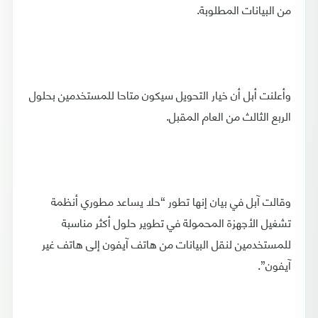
من البيانات المطلوبة.
وأعلنت أبل أن خيار التحويل سيكون متاحا للمستخدمين بحلول
الربع الثالث من العام المقبل.
وقالت آبل في بيان إنها تطور “حلا يساعد مطوري أنظمة
تشغيل الأجهزة المحمولة في تطوير حلول أكثر مناسبة
للمستخدمين لنقل البيانات من هاتف آيفون إلى هاتف غير
آيفون”.