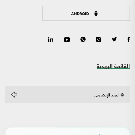
ANDROID
القائمة البريدية