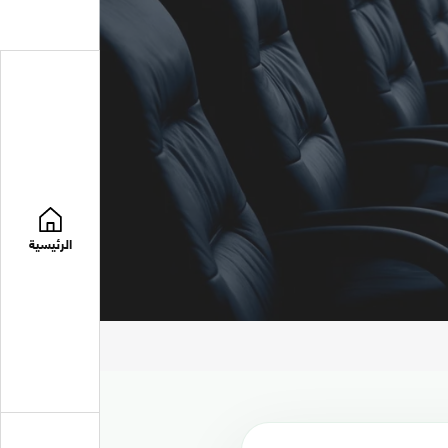
الرئيسية