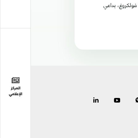
مر اللقاء عبر نيكلاس فولكروغ، بداعي
المركز
الإعلامي