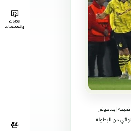
الكليات
والتخصصات
ى ضيفه إيندهوفن
نهائي من البطولة.