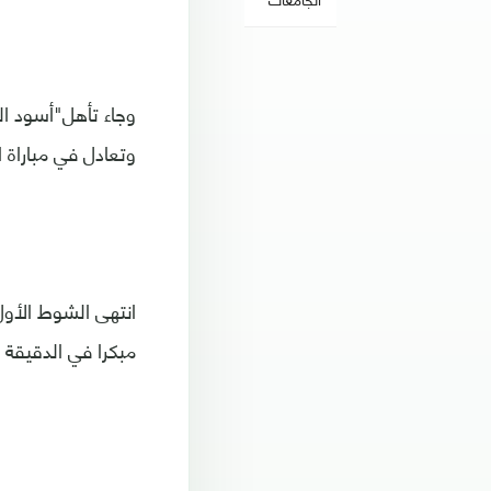
وتعادل في مباراة
انتهى الشوط الأو
مبكرا في الدقيقة ا