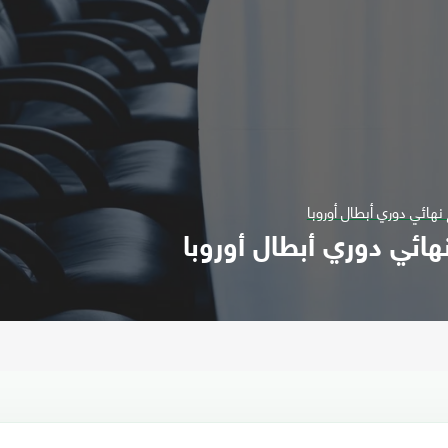
نهائي دوري أبطال أوروبا
هائي دوري أبطال أوروبا