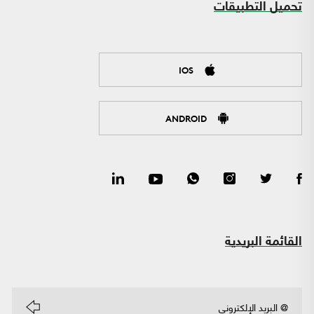
تحميل التطبيقات
IOS
ANDROID
القائمة البريدية