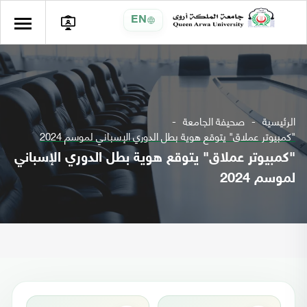
EN
الرئيسية
صحيفة الجامعة
"كمبيوتر عملاق" يتوقع هوية بطل الدوري الإسباني لموسم 2024
"كمبيوتر عملاق" يتوقع هوية بطل الدوري الإسباني
لموسم 2024