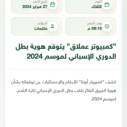
اليوم
تاريخ النشر
الثلاثاء
27 فبراير 2024
وقت النشر
المؤلف
06:10 م
متابعات
"كمبيوتر عملاق" يتوقع هوية بطل
الدوري الإسباني لموسم 2024
كشف "كمبيوتر أوبتا" للأرقام والإحصائيات عن توقعاته بشأن
هوية الفريق الفائز بلقب بطل الدوري الإسباني لكرة القدم،
لموسم 2024.