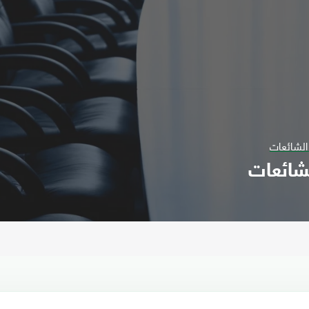
الشائعات
شائعات