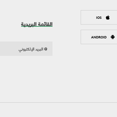
IOS
القائمة البريدية
ANDROID