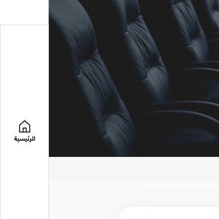
الرئيسية