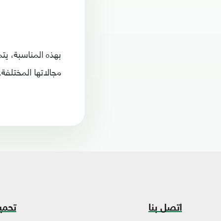
بهذه المناسبة، يت
مجالاتها المختلفة.
اتصل بنا
تحمي