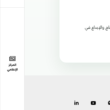
ح والإبداع في
المركز
الإعلامي