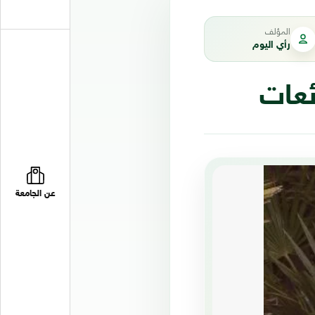
المؤلف
رأي اليوم
ئعات
عن الجامعة