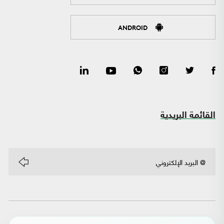
ANDROID
القائمة البريدية