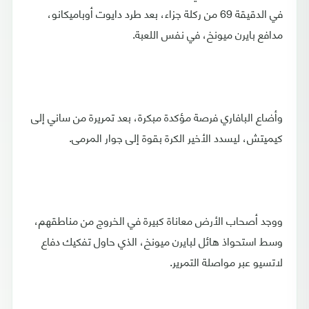
في الدقيقة 69 من ركلة جزاء، بعد طرد دايوت أوباميكانو،
مدافع بايرن ميونخ، في نفس اللعبة.
وأضاع البافاري فرصة مؤكدة مبكرة، بعد تمريرة من ساني إلى
كيميتش، ليسدد الأخير الكرة بقوة إلى جوار المرمى.
ووجد أصحاب الأرض معاناة كبيرة في الخروج من مناطقهم،
وسط استحواذ هائل لبايرن ميونخ، الذي حاول تفكيك دفاع
لاتسيو عبر مواصلة التمرير.