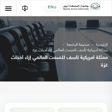
EN
الرئيسية
صحيفة الجامعة
ممثلة أمريكية تأسف للصمت العالمي إزاء أحداث غزة
ممثلة أمريكية تأسف للصمت العالمي إزاء أحداث
غزة