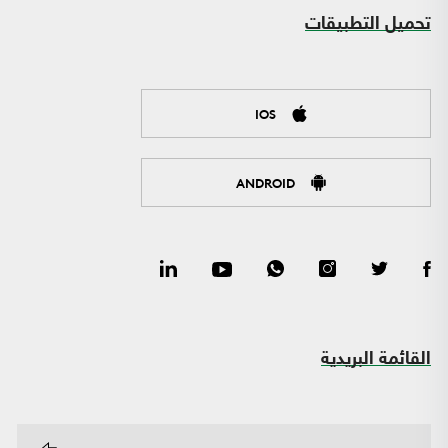
تحميل التطبيقات
IOS
ANDROID
القائمة البريدية