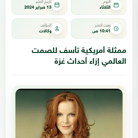
اليوم
تاريخ النشر
الثلاثاء
13 فبراير 2024
وقت النشر
المؤلف
10:41 ص
وكالات
ممثلة أمريكية تأسف للصمت
العالمي إزاء أحداث غزة