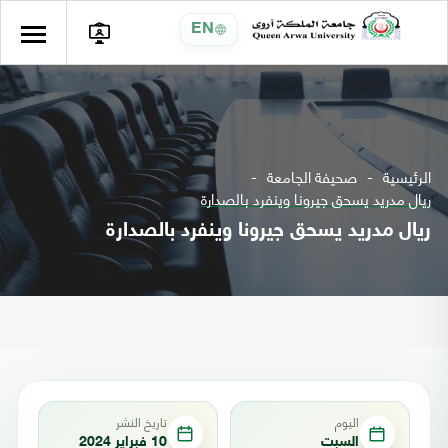
EN
الرئيسية
صحيفة الجامعة
ريال مدريد يسحق جيرونا وينفرد بالصدارة
ريال مدريد يسحق جيرونا وينفرد بالصدارة
اليوم
تاريخ النشر
السبت
10 فبراير 2024