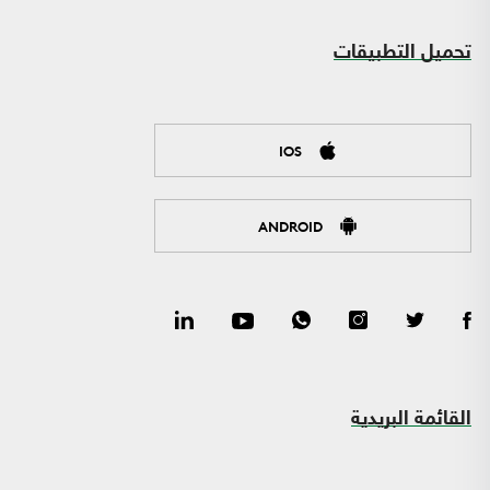
تحميل التطبيقات
IOS
ANDROID
القائمة البريدية