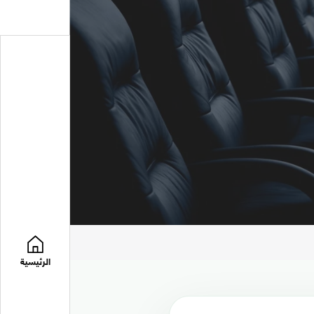
الرئيسية