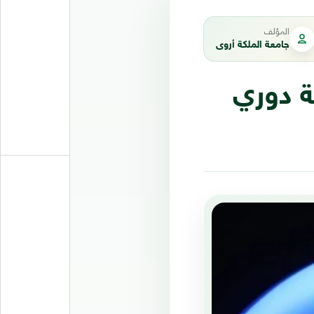
المؤلف
جامعة الملكة أروى
ة دوري