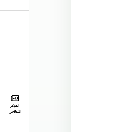
المركز
الإعلامي