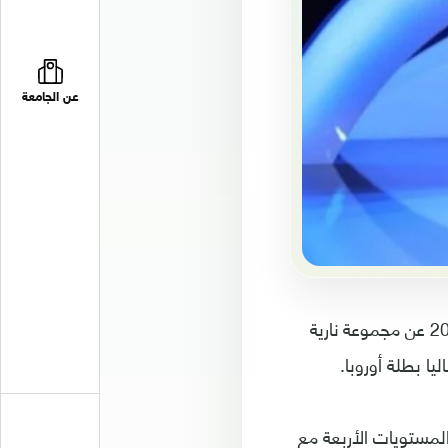
عن الجامعة
أسفرت قرعة النسخة الرابعة من دوري الأمم الأوروبية لكرة القدم لموسم 2024-2025 عن مجموعة نارية
ا بطلة أوروبا.
لمستويات الأربعة مع