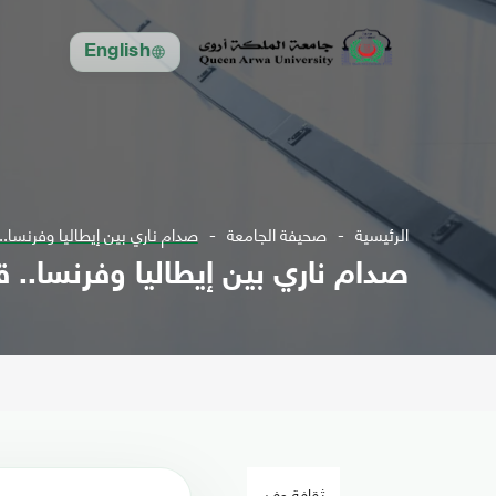
English
الرئيسية
صحيفة الجامعة
صدام ناري بين إيطاليا وفرنسا.. قرعة د
صدام ناري بين إيطاليا وفرنسا.. قرعة دو
ثقافة وفن