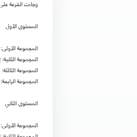
وجاءت القرعة على ا
المستوى الأول
المجموعة الأولى: ك
المجموعة الثانية: 
المجموعة الثالثة: 
المجموعة الرابعة: 
المستوى الثاني
المجموعة الأولى: ا
المجموعة الثانية: إن