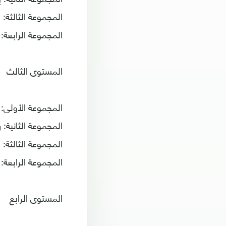
المجموعة الثالثة: 
المجموعة الرابعة: 
المستوى الثالث
المجموعة الأولى: 
المجموعة الثانية:
المجموعة الثالثة: 
المجموعة الرابعة: أ
المستوى الرابع