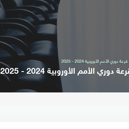
وري الأمم الأوروبية 2024 - 2025
ري الأمم الأوروبية 2024 - 2025