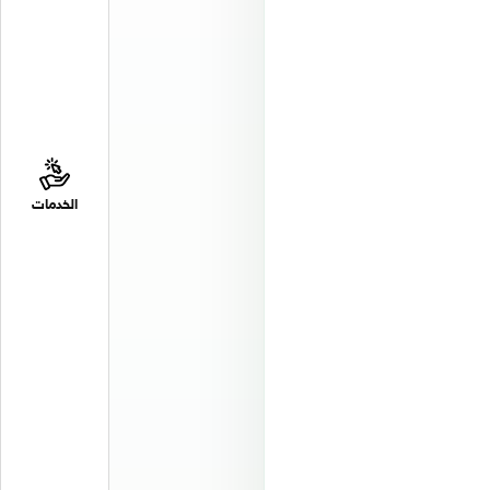
الخدمات