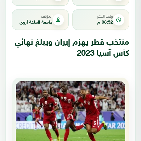
وقت النشر
المؤلف
08:52 م
جامعة الملكة أروى
منتخب قطر يهزم إيران ويبلغ نهائي
كأس آسيا 2023