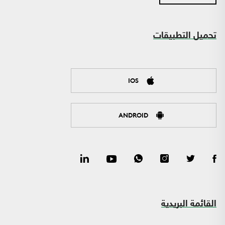
تحميل التطبيقات
IOS
ANDROID
القائمة البريدية