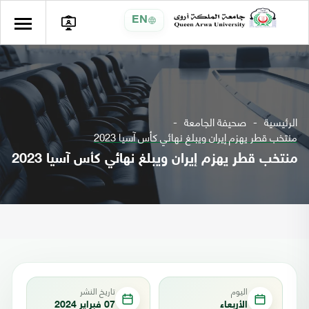
EN
الرئيسية
صحيفة الجامعة
منتخب قطر يهزم إيران ويبلغ نهائي كأس آسيا 2023
منتخب قطر يهزم إيران ويبلغ نهائي كأس آسيا 2023
اليوم
تاريخ النشر
الأربعاء
07 فبراير 2024