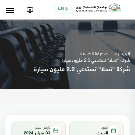
EN
الرئيسية
صحيفة الجامعة
شركة "تسلا" تستدعي 2.2 مليون سيارة
شركة "تسلا" تستدعي 2.2 مليون سيارة
اليوم
تاريخ النشر
السبت
03 فبراير 2024