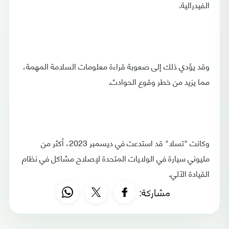
الفيدرالية.
وقد يؤدي ذلك إلى صعوبة قراءة معلومات السلامة المهمة،
مما يزيد من خطر وقوع الحوادث.
وكانت "تسلا" قد استدعت في ديسمبر 2023، أكثر من
مليوني سيارة في الولايات المتحدة لإصلاح مشاكل في نظام
القيادة الآلي.
مشاركة: