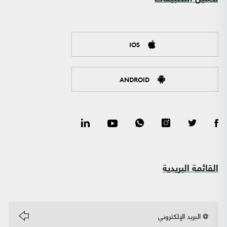
IOS
ANDROID
القائمة البريدية