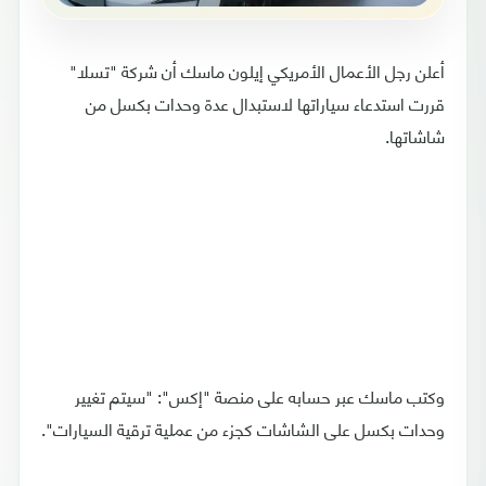
أعلن رجل الأعمال الأمريكي إيلون ماسك أن شركة "تسلا"
قررت استدعاء سياراتها لاستبدال عدة وحدات بكسل من
شاشاتها.
وكتب ماسك عبر حسابه على منصة "إكس": "سيتم تغيير
وحدات بكسل على الشاشات كجزء من عملية ترقية السيارات".