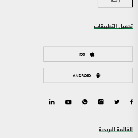
تحميل التطبيقات
IOS
ANDROID
القائمة البريدية