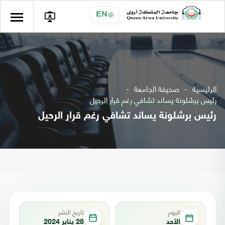
EN
الرئيسية
صحيفة الجامعة
رئيس برشلونة يساند تشافي رغم قرار الرحيل
رئيس برشلونة يساند تشافي رغم قرار الرحيل
اليوم
تاريخ النشر
الأحد
28 يناير 2024